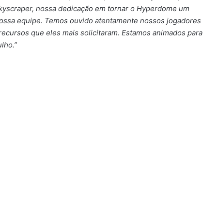
kyscraper, nossa dedicação em tornar o Hyperdome um
 nossa equipe. Temos ouvido atentamente nossos jogadores
ecursos que eles mais solicitaram. Estamos animados para
lho.”