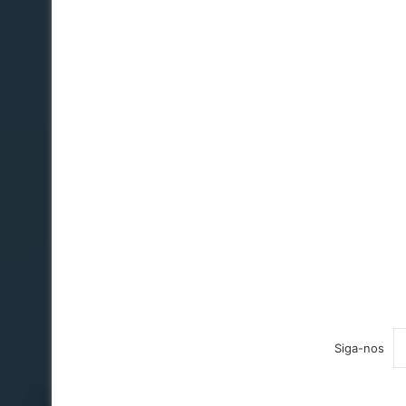
Siga-nos