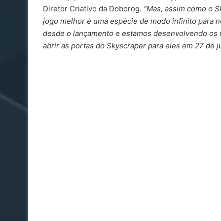
Diretor Criativo da Doborog.
“Mas, assim como o S
jogo melhor é uma espécie de modo infinito para
desde o lançamento e estamos desenvolvendo os r
abrir as portas do Skyscraper para eles em 27 de ju