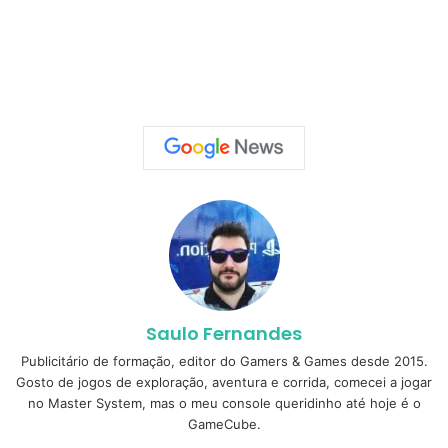
Saulo Fernandes
Publicitário de formação, editor do Gamers & Games desde 2015.
Gosto de jogos de exploração, aventura e corrida, comecei a jogar
no Master System, mas o meu console queridinho até hoje é o
GameCube.