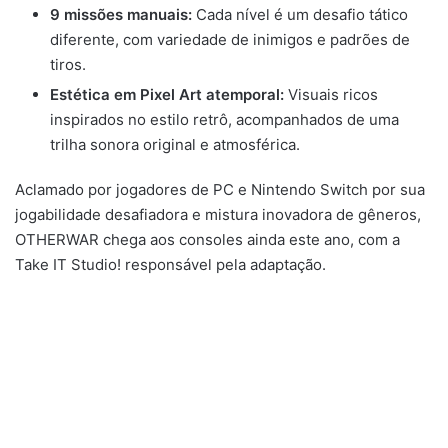
9 missões manuais:
Cada nível é um desafio tático
diferente, com variedade de inimigos e padrões de
tiros.
Estética em Pixel Art atemporal:
Visuais ricos
inspirados no estilo retrô, acompanhados de uma
trilha sonora original e atmosférica.
Aclamado por jogadores de PC e Nintendo Switch por sua
jogabilidade desafiadora e mistura inovadora de gêneros,
OTHERWAR chega aos consoles ainda este ano, com a
Take IT Studio! responsável pela adaptação.