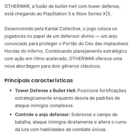
OTHERWAR, a fusão de bullet-hell com tower defense,
está chegando ao PlayStation 5 e Xbox Series X|S.
Desenvolvido pela Kantal Collective, o jogo coloca os
jogadores no papel de um defensor divino — um anjo
convocado para proteger o Portão do Céu das implacáveis
Hordas do Inferno. Combinando planejamento estratégico
com ação em ritmo acelerado, OTHERWAR oferece uma
nova abordagem para dois gêneros clássicos.
Principais características
Tower Defense x Bullet Hell:
Posicione fortificações
estrategicamente enquanto desvia de padrões de
ataque inimigos complexos.
Controle o anjo defensor:
Sobrevoe o campo de
batalha, ataque inimigos diretamente e altere o rumo
da luta com habilidades de combate únicas.