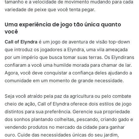
tamanho e a velocidade de movimento mudando para cada
variedade de peixe que você tenta pegar.
Uma experiência de jogo tão única quanto
você
Call of Elyndra
é um jogo de aventura de visão top-down
que introduz os jogadores a Elyndra, uma vila ameaçada
por um império que busca tomar suas terras. Os Elyndirans
confiaram a você uma humilde morada para chamar de lar.
Agora, você deve conquistar a confiança deles ajudando a
comunidade em um momento de grande necessidade.
Seja você atraído pela paz da agricultura ou pelo combate
cheio de ação, Call of Elyndra oferece dois estilos de jogo
distintos para sua preferência. Gerencie sua propriedade
dos sonhos plantando colheitas, pescando, criando gado e
vendendo produtos no mercado da cidade para ganhar
ouro. Cuide das necessidades únicas do seu jardim,