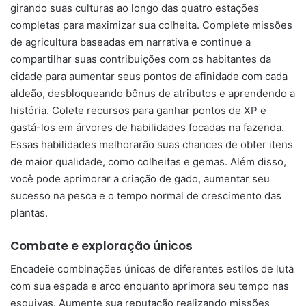
girando suas culturas ao longo das quatro estações
completas para maximizar sua colheita. Complete missões
de agricultura baseadas em narrativa e continue a
compartilhar suas contribuições com os habitantes da
cidade para aumentar seus pontos de afinidade com cada
aldeão, desbloqueando bônus de atributos e aprendendo a
história. Colete recursos para ganhar pontos de XP e
gastá-los em árvores de habilidades focadas na fazenda.
Essas habilidades melhorarão suas chances de obter itens
de maior qualidade, como colheitas e gemas. Além disso,
você pode aprimorar a criação de gado, aumentar seu
sucesso na pesca e o tempo normal de crescimento das
plantas.
Combate e exploração únicos
Encadeie combinações únicas de diferentes estilos de luta
com sua espada e arco enquanto aprimora seu tempo nas
esquivas. Aumente sua reputação realizando missões