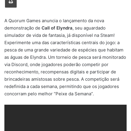
A Quorum Games anuncia o lançamento da nova
demonstração de
Call of Elyndra
, seu aguardado
simulador de vida de fantasia, já disponível na Steam!
Experimente uma das características centrais do jogo: a
pesca de uma grande variedade de espécies que habitam
as águas de Elyndra. Um torneio de pesca será monitorado
via Discord, onde jogadores poderão competir por
reconhecimento, recompensas digitais e participar de
brincadeiras amistosas sobre pesca. A competição será
redefinida a cada semana, permitindo que os jogadores
concorram pelo melhor “Peixe da Semana”.