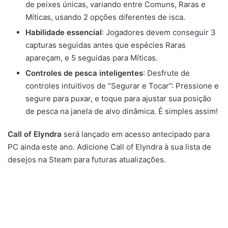
de peixes únicas, variando entre Comuns, Raras e
Míticas, usando 2 opções diferentes de isca.
Habilidade essencial
: Jogadores devem conseguir 3
capturas seguidas antes que espécies Raras
apareçam, e 5 seguidas para Míticas.
Controles de pesca inteligentes
: Desfrute de
controles intuitivos de “Segurar e Tocar”: Pressione e
segure para puxar, e toque para ajustar sua posição
de pesca na janela de alvo dinâmica. É simples assim!
Call of Elyndra
será lançado em acesso antecipado para
PC ainda este ano. Adicione Call of Elyndra à sua lista de
desejos na Steam para futuras atualizações.