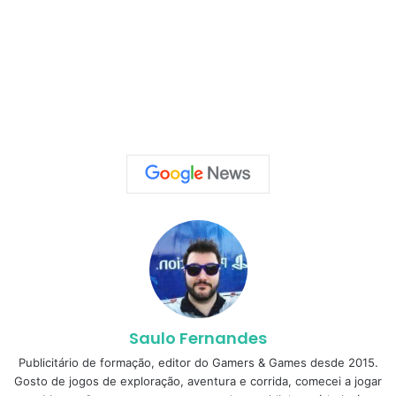
Saulo Fernandes
Publicitário de formação, editor do Gamers & Games desde 2015.
Gosto de jogos de exploração, aventura e corrida, comecei a jogar