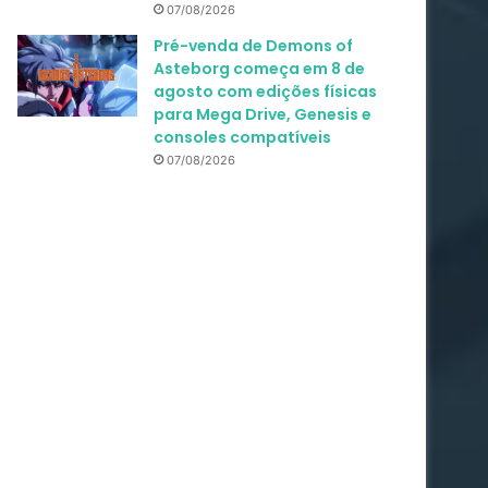
07/08/2026
Pré-venda de Demons of
Asteborg começa em 8 de
agosto com edições físicas
para Mega Drive, Genesis e
consoles compatíveis
07/08/2026