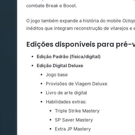
combate Break e Boost.
O jogo também expande a história do mobile
Octop
inéditos que integram reconstrução de vilarejos e 
Edições disponíveis para pré-
Edição Padrão (física/digital)
Edição Digital Deluxe
Jogo base
Provisões de Viagem Deluxe
Livro de arte digital
Habilidades extras:
Triple Strike Mastery
SP Saver Mastery
Extra JP Mastery