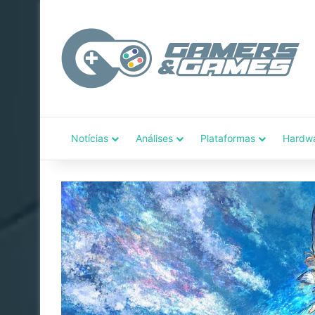
Notícias
Análises
Plataformas
Hardw