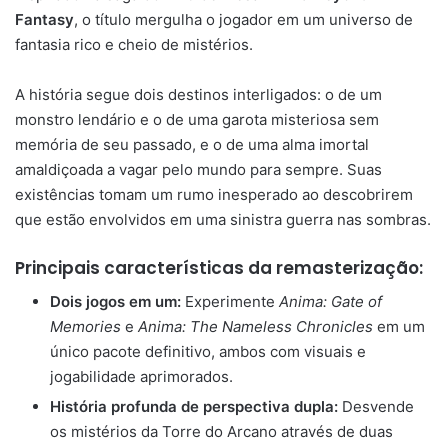
Fantasy
, o título mergulha o jogador em um universo de
fantasia rico e cheio de mistérios.
A história segue dois destinos interligados: o de um
monstro lendário e o de uma garota misteriosa sem
memória de seu passado, e o de uma alma imortal
amaldiçoada a vagar pelo mundo para sempre. Suas
existências tomam um rumo inesperado ao descobrirem
que estão envolvidos em uma sinistra guerra nas sombras.
Principais características da remasterização:
Dois jogos em um:
Experimente
Anima: Gate of
Memories
e
Anima: The Nameless Chronicles
em um
único pacote definitivo, ambos com visuais e
jogabilidade aprimorados.
História profunda de perspectiva dupla:
Desvende
os mistérios da Torre do Arcano através de duas