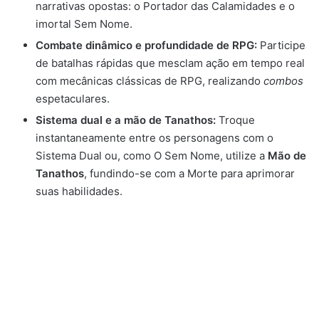
narrativas opostas: o Portador das Calamidades e o
imortal Sem Nome.
Combate dinâmico e profundidade de RPG:
Participe
de batalhas rápidas que mesclam ação em tempo real
com mecânicas clássicas de RPG, realizando
combos
espetaculares.
Sistema dual e a mão de Tanathos:
Troque
instantaneamente entre os personagens com o
Sistema Dual ou, como O Sem Nome, utilize a
Mão de
Tanathos
, fundindo-se com a Morte para aprimorar
suas habilidades.