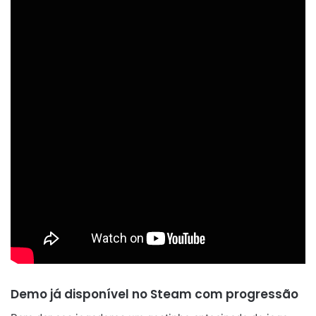
Demo já disponível no Steam com progressão