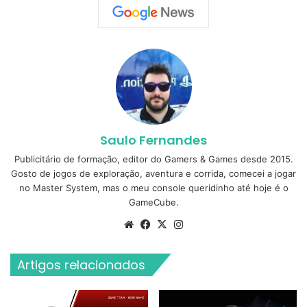
Saulo Fernandes
Publicitário de formação, editor do Gamers & Games desde 2015.
Gosto de jogos de exploração, aventura e corrida, comecei a jogar
no Master System, mas o meu console queridinho até hoje é o
GameCube.
Website
Facebook
X
Instagram
Artigos relacionados