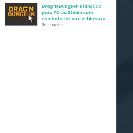
Drag ‘N Dungeon é lançado
para PC via Steam com
combate tático e estilo voxel
05/08/2026