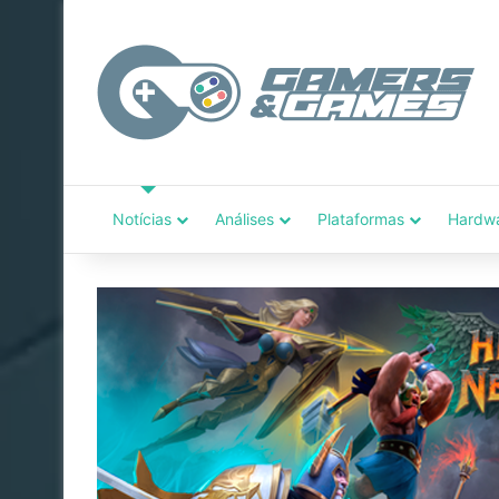
Notícias
Análises
Plataformas
Hardw