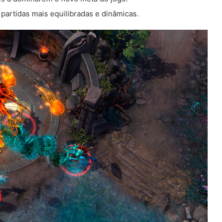
 partidas mais equilibradas e dinâmicas.