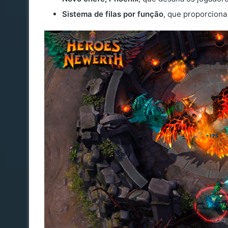
Sistema de filas por função
, que proporciona