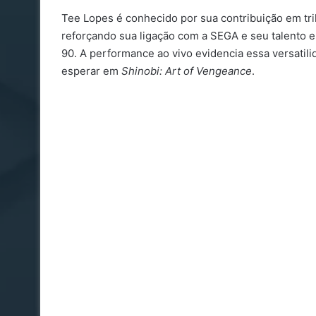
Tee Lopes é conhecido por sua contribuição em t
reforçando sua ligação com a SEGA e seu talento e
90. A performance ao vivo evidencia essa versati
esperar em
Shinobi: Art of Vengeance
.