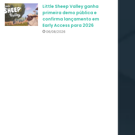
Little Sheep Valley ganha
primeira demo pública e
confirma lançamento em
Early Access para 2026
06/08/2026