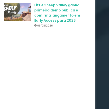
Little Sheep Valley ganha
primeira demo pública e
confirma lançamento em
Early Access para 2026
06/08/2026