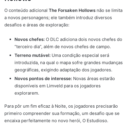
O conteúdo adicional
The Forsaken Hollows
não se limita
a novos personagens; ele também introduz diversos
desafios e áreas de exploração:
Novos chefes:
O DLC adiciona dois novos chefes do
“terceiro dia”, além de novos chefes de campo.
Terreno mutável:
Uma condição especial será
introduzida, na qual o mapa sofre grandes mudanças
geográficas, exigindo adaptação dos jogadores.
Novos pontos de interesse:
Novas áreas estarão
disponíveis em Limveld para os jogadores
explorarem.
Para pôr um fim eficaz à Noite, os jogadores precisarão
primeiro compreender sua formação, um desafio que se
encaixa perfeitamente no novo herói, O Estudioso.