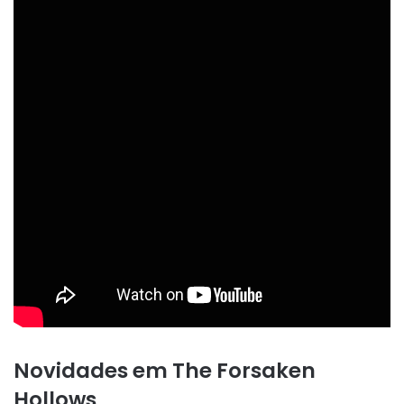
Novidades em The Forsaken
Hollows