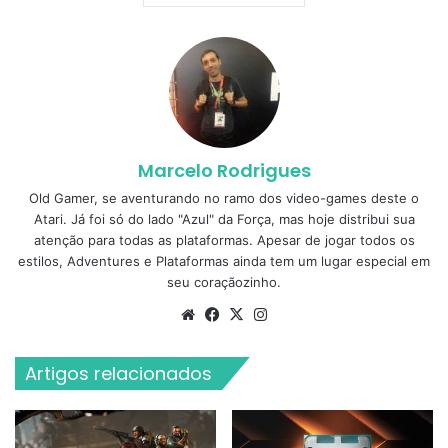
Marcelo Rodrigues
Old Gamer, se aventurando no ramo dos video-games deste o
Atari. Já foi só do lado "Azul" da Força, mas hoje distribui sua
atenção para todas as plataformas. Apesar de jogar todos os
estilos, Adventures e Plataformas ainda tem um lugar especial em
seu coraçãozinho.
Website
Facebook
X
Instagram
Artigos relacionados