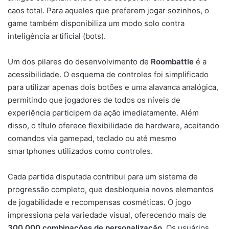
caos total. Para aqueles que preferem jogar sozinhos, o
game também disponibiliza um modo solo contra
inteligência artificial (bots).
Um dos pilares do desenvolvimento de
Roombattle
é a
acessibilidade. O esquema de controles foi simplificado
para utilizar apenas dois botões e uma alavanca analógica,
permitindo que jogadores de todos os níveis de
experiência participem da ação imediatamente. Além
disso, o título oferece flexibilidade de hardware, aceitando
comandos via gamepad, teclado ou até mesmo
smartphones utilizados como controles.
Cada partida disputada contribui para um sistema de
progressão completo, que desbloqueia novos elementos
de jogabilidade e recompensas cosméticas. O jogo
impressiona pela variedade visual, oferecendo mais de
300.000 combinações de personalização
. Os usuários