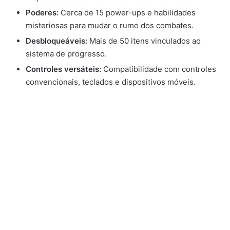
Poderes:
Cerca de 15 power-ups e habilidades
misteriosas para mudar o rumo dos combates.
Desbloqueáveis:
Mais de 50 itens vinculados ao
sistema de progresso.
Controles versáteis:
Compatibilidade com controles
convencionais, teclados e dispositivos móveis.