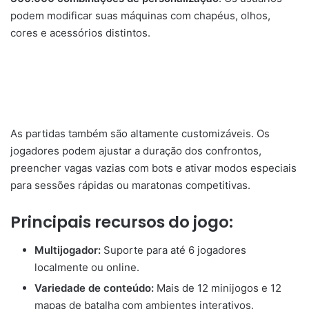
podem modificar suas máquinas com chapéus, olhos,
cores e acessórios distintos.
As partidas também são altamente customizáveis. Os
jogadores podem ajustar a duração dos confrontos,
preencher vagas vazias com bots e ativar modos especiais
para sessões rápidas ou maratonas competitivas.
Principais recursos do jogo:
Multijogador:
Suporte para até 6 jogadores
localmente ou online.
Variedade de conteúdo:
Mais de 12 minijogos e 12
mapas de batalha com ambientes interativos.