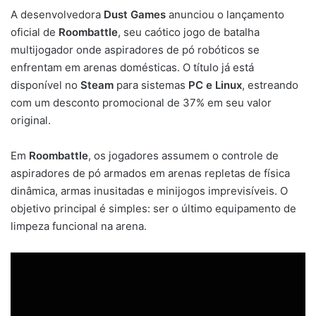
A desenvolvedora
Dust Games
anunciou o lançamento
oficial de
Roombattle
, seu caótico jogo de batalha
multijogador onde aspiradores de pó robóticos se
enfrentam em arenas domésticas. O título já está
disponível no
Steam
para sistemas
PC e Linux
, estreando
com um desconto promocional de 37% em seu valor
original.
Em
Roombattle
, os jogadores assumem o controle de
aspiradores de pó armados em arenas repletas de física
dinâmica, armas inusitadas e minijogos imprevisíveis. O
objetivo principal é simples: ser o último equipamento de
limpeza funcional na arena.