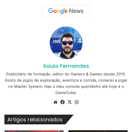
Saulo Fernandes
Publicitário de formação, editor do Gamers & Games desde 2015.
Gosto de jogos de exploração, aventura e corrida, comecei a jogar
no Master System, mas o meu console queridinho até hoje é o
GameCube.
Website
Facebook
X
Instagram
Artigos relacionados