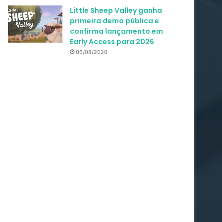
Little Sheep Valley ganha
primeira demo pública e
confirma lançamento em
Early Access para 2026
06/08/2026