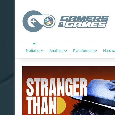
Notícias
Análises
Plataformas
Hardw