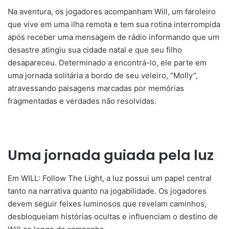
Na aventura, os jogadores acompanham Will, um faroleiro
que vive em uma ilha remota e tem sua rotina interrompida
após receber uma mensagem de rádio informando que um
desastre atingiu sua cidade natal e que seu filho
desapareceu. Determinado a encontrá-lo, ele parte em
uma jornada solitária a bordo de seu veleiro, “Molly”,
atravessando paisagens marcadas por memórias
fragmentadas e verdades não resolvidas.
Uma jornada guiada pela luz
Em WILL: Follow The Light, a luz possui um papel central
tanto na narrativa quanto na jogabilidade. Os jogadores
devem seguir feixes luminosos que revelam caminhos,
desbloqueiam histórias ocultas e influenciam o destino de