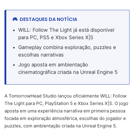
DESTAQUES DA NOTÍCIA
WILL: Follow The Light já está disponível
para PC, PS5 e Xbox Series X|S
Gameplay combina exploração, puzzles e
escolhas narrativas
Jogo aposta em ambientação
cinematográfica criada na Unreal Engine 5
A TomorrowHead Studio lançou oficialmente WILL: Follow
The Light para PC, PlayStation 5 e Xbox Series X|S. O jogo
aposta em uma experiência narrativa em primeira pessoa
focada em exploração atmosférica, escolhas do jogador e
puzzles, com ambientação criada na Unreal Engine 5.