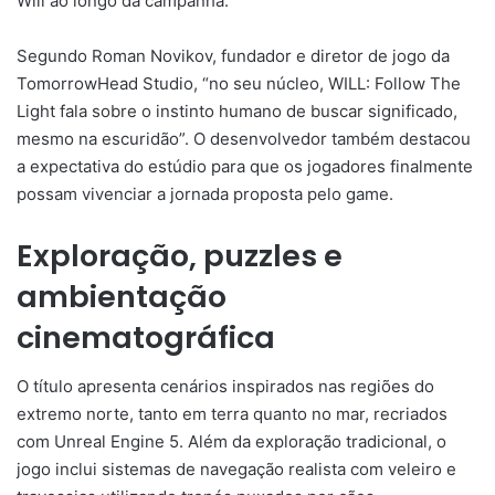
Will ao longo da campanha.
Segundo Roman Novikov, fundador e diretor de jogo da
TomorrowHead Studio, “no seu núcleo, WILL: Follow The
Light fala sobre o instinto humano de buscar significado,
mesmo na escuridão”. O desenvolvedor também destacou
a expectativa do estúdio para que os jogadores finalmente
possam vivenciar a jornada proposta pelo game.
Exploração, puzzles e
ambientação
cinematográfica
O título apresenta cenários inspirados nas regiões do
extremo norte, tanto em terra quanto no mar, recriados
com Unreal Engine 5. Além da exploração tradicional, o
jogo inclui sistemas de navegação realista com veleiro e