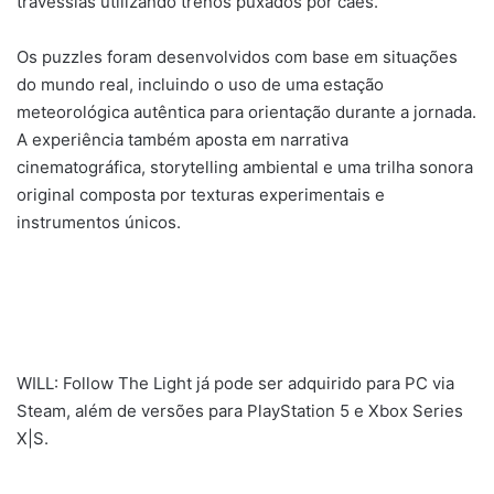
travessias utilizando trenós puxados por cães.
Os puzzles foram desenvolvidos com base em situações
do mundo real, incluindo o uso de uma estação
meteorológica autêntica para orientação durante a jornada.
A experiência também aposta em narrativa
cinematográfica, storytelling ambiental e uma trilha sonora
original composta por texturas experimentais e
instrumentos únicos.
WILL: Follow The Light já pode ser adquirido para PC via
Steam, além de versões para PlayStation 5 e Xbox Series
X|S.