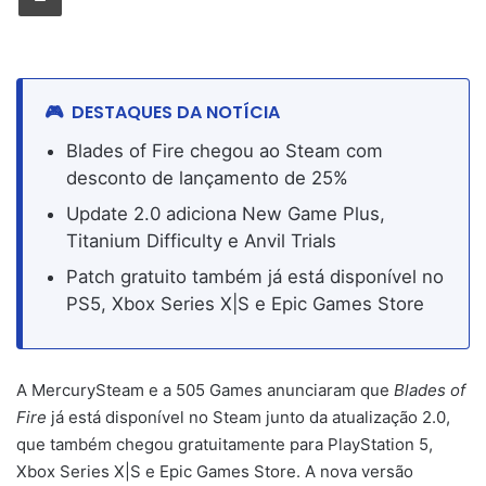
DESTAQUES DA NOTÍCIA
Blades of Fire chegou ao Steam com
desconto de lançamento de 25%
Update 2.0 adiciona New Game Plus,
Titanium Difficulty e Anvil Trials
Patch gratuito também já está disponível no
PS5, Xbox Series X|S e Epic Games Store
A MercurySteam e a 505 Games anunciaram que
Blades of
Fire
já está disponível no Steam junto da atualização 2.0,
que também chegou gratuitamente para PlayStation 5,
Xbox Series X|S e Epic Games Store. A nova versão