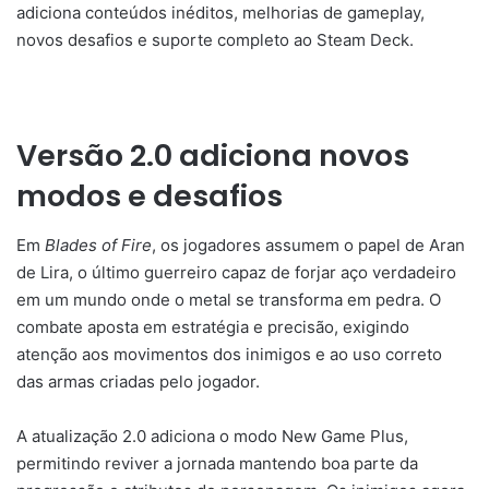
adiciona conteúdos inéditos, melhorias de gameplay,
novos desafios e suporte completo ao Steam Deck.
Versão 2.0 adiciona novos
modos e desafios
Em
Blades of Fire
, os jogadores assumem o papel de Aran
de Lira, o último guerreiro capaz de forjar aço verdadeiro
em um mundo onde o metal se transforma em pedra. O
combate aposta em estratégia e precisão, exigindo
atenção aos movimentos dos inimigos e ao uso correto
das armas criadas pelo jogador.
A atualização 2.0 adiciona o modo New Game Plus,
permitindo reviver a jornada mantendo boa parte da