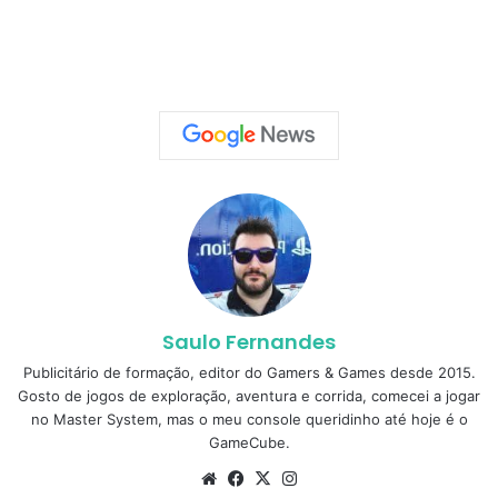
Saulo Fernandes
Publicitário de formação, editor do Gamers & Games desde 2015.
Gosto de jogos de exploração, aventura e corrida, comecei a jogar
no Master System, mas o meu console queridinho até hoje é o
GameCube.
Website
Facebook
X
Instagram