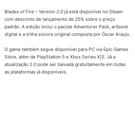
Blades of Fire – Version 2.0
já está disponível no Steam
com desconto de lançamento de 25% sobre o preço
padrão. A edição inclui o pacote Adventurer Pack, artbook
digital e a trilha sonora original composta por Óscar Araujo.
O game também segue disponível para PC via Epic Games
Store, além de PlayStation 5 e Xbox Series X|S. Já a
atualização 2.0 pode ser baixada gratuitamente em todas
as plataformas já disponíveis.