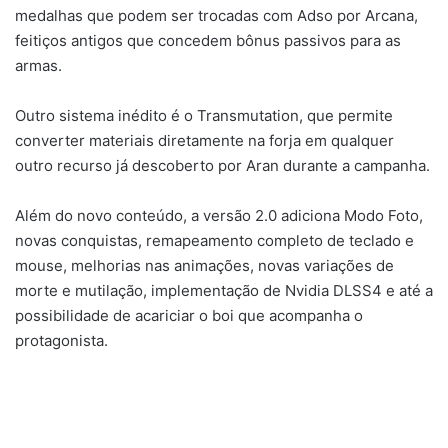
medalhas que podem ser trocadas com Adso por Arcana,
feitiços antigos que concedem bônus passivos para as
armas.
Outro sistema inédito é o Transmutation, que permite
converter materiais diretamente na forja em qualquer
outro recurso já descoberto por Aran durante a campanha.
Além do novo conteúdo, a versão 2.0 adiciona Modo Foto,
novas conquistas, remapeamento completo de teclado e
mouse, melhorias nas animações, novas variações de
morte e mutilação, implementação de Nvidia DLSS4 e até a
possibilidade de acariciar o boi que acompanha o
protagonista.