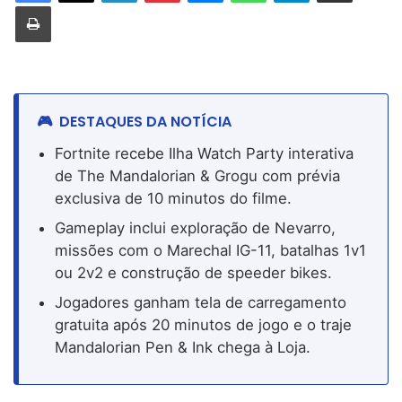
Imprimir
DESTAQUES DA NOTÍCIA
Fortnite recebe Ilha Watch Party interativa
de The Mandalorian & Grogu com prévia
exclusiva de 10 minutos do filme.
Gameplay inclui exploração de Nevarro,
missões com o Marechal IG-11, batalhas 1v1
ou 2v2 e construção de speeder bikes.
Jogadores ganham tela de carregamento
gratuita após 20 minutos de jogo e o traje
Mandalorian Pen & Ink chega à Loja.