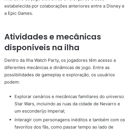
estabelecida por colaborações anteriores entre a Disney e
a Epic Games.
Atividades e mecânicas
disponíveis na ilha
Dentro da Ilha Watch Party, os jogadores têm acesso a
diferentes mecânicas e dinâmicas de jogo. Entre as
possibilidades de gameplay e exploração, os usuários
podem:
Explorar cenários e mecânicas familiares do universo
Star Wars, incluindo as ruas da cidade de Nevarro e
um esconderijo Imperial;
Interagir com personagens inéditos e também com os
favoritos dos fãs, como passar tempo ao lado de