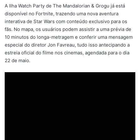
A Ilha Watch Party de The Mandalorian & Grogu já está
disponível no Fortnite, trazendo uma nova aventura
interativa de Star Wars com conteúdo exclusivo para os
fãs. No mapa, os usuários podem assistir a uma prévia de
10 minutos do longa-metragem e conferir uma mensagem
especial do diretor Jon Favreau, tudo isso antecipando a
estreia oficial do filme nos cinemas, agendada para o dia
22 de maio.