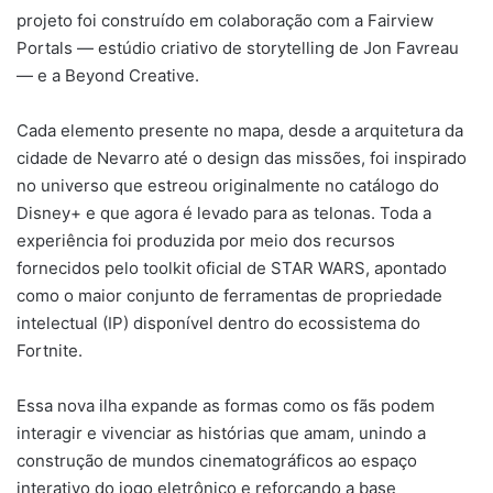
projeto foi construído em colaboração com a Fairview
Portals — estúdio criativo de storytelling de Jon Favreau
— e a Beyond Creative.
Cada elemento presente no mapa, desde a arquitetura da
cidade de Nevarro até o design das missões, foi inspirado
no universo que estreou originalmente no catálogo do
Disney+ e que agora é levado para as telonas. Toda a
experiência foi produzida por meio dos recursos
fornecidos pelo toolkit oficial de STAR WARS, apontado
como o maior conjunto de ferramentas de propriedade
intelectual (IP) disponível dentro do ecossistema do
Fortnite.
Essa nova ilha expande as formas como os fãs podem
interagir e vivenciar as histórias que amam, unindo a
construção de mundos cinematográficos ao espaço
interativo do jogo eletrônico e reforçando a base