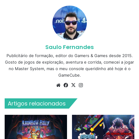
Saulo Fernandes
Publicitário de formação, editor do Gamers & Games desde 2015.
Gosto de jogos de exploração, aventura e corrida, comecei a jogar
no Master System, mas o meu console queridinho até hoje é o
GameCube.
Website
Facebook
X
Instagram
Artigos relacionados