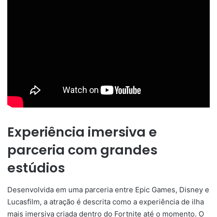
Experiência imersiva e
parceria com grandes
estúdios
Desenvolvida em uma parceria entre Epic Games, Disney e
Lucasfilm, a atração é descrita como a experiência de ilha
mais imersiva criada dentro do Fortnite até o momento. O