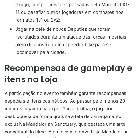
Grogu, cumprir missões passadas pelo Marechal IG-
11 ou desafiar outros jogadores em combates nos
formatos 1v1 ou 2v2;
Jogar na pele de novos Deputies que foram
recrutados durante um ataque das forças Imperiais,
além de construir uma speeder bike para se
locomover pela cidade.
Recompensas de gameplay e
itens na Loja
A participação no evento também garante recompensas
especiais e itens cosméticos. Ao passar pelo menos 20
minutos jogando na experiência da ilha, o jogador
desbloqueia de forma gratuita a tela de carregamento
exclusiva Mandalorian Sanctuary, que destaca uma arte
conceitual do filme. Além disso, o novo traje Mandalorian