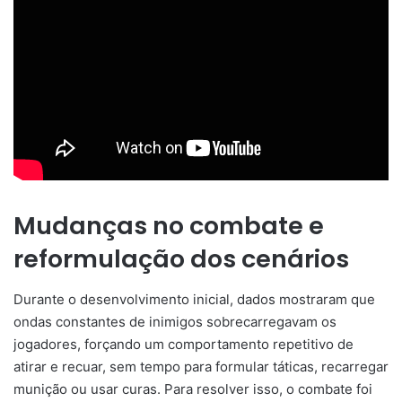
Mudanças no combate e
reformulação dos cenários
Durante o desenvolvimento inicial, dados mostraram que
ondas constantes de inimigos sobrecarregavam os
jogadores, forçando um comportamento repetitivo de
atirar e recuar, sem tempo para formular táticas, recarregar
munição ou usar curas. Para resolver isso, o combate foi