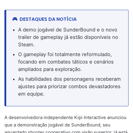
DESTAQUES DA NOTÍCIA
A demo jogável de SunderBound e o novo
trailer de gameplay já estão disponíveis no
Steam.
O gameplay foi totalmente reformulado,
focando em combates táticos e cenários
ampliados para exploração.
As habilidades dos personagens receberam
ajustes para priorizar combos devastadores
em equipe.
A desenvolvedora independente Kipi Interactive anunciou
que a demonstração jogável de SunderBound, seu
aguardado shooter cooperativo com visão superior, já está