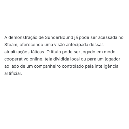
A demonstração de SunderBound já pode ser acessada no
Steam, oferecendo uma visão antecipada dessas
atualizações táticas. O título pode ser jogado em modo
cooperativo online, tela dividida local ou para um jogador
ao lado de um companheiro controlado pela inteligência
artificial.