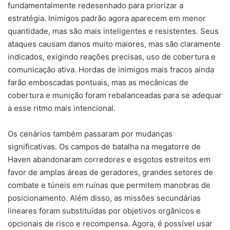
fundamentalmente redesenhado para priorizar a
estratégia. Inimigos padrão agora aparecem em menor
quantidade, mas são mais inteligentes e resistentes. Seus
ataques causam danos muito maiores, mas são claramente
indicados, exigindo reações precisas, uso de cobertura e
comunicação ativa. Hordas de inimigos mais fracos ainda
farão emboscadas pontuais, mas as mecânicas de
cobertura e munição foram rebalanceadas para se adequar
a esse ritmo mais intencional.
Os cenários também passaram por mudanças
significativas. Os campos de batalha na megatorre de
Haven abandonaram corredores e esgotos estreitos em
favor de amplas áreas de geradores, grandes setores de
combate e túneis em ruínas que permitem manobras de
posicionamento. Além disso, as missões secundárias
lineares foram substituídas por objetivos orgânicos e
opcionais de risco e recompensa. Agora, é possível usar