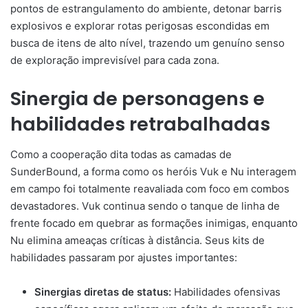
pontos de estrangulamento do ambiente, detonar barris
explosivos e explorar rotas perigosas escondidas em
busca de itens de alto nível, trazendo um genuíno senso
de exploração imprevisível para cada zona.
Sinergia de personagens e
habilidades retrabalhadas
Como a cooperação dita todas as camadas de
SunderBound, a forma como os heróis Vuk e Nu interagem
em campo foi totalmente reavaliada com foco em combos
devastadores. Vuk continua sendo o tanque de linha de
frente focado em quebrar as formações inimigas, enquanto
Nu elimina ameaças críticas à distância. Seus kits de
habilidades passaram por ajustes importantes:
Sinergias diretas de status:
Habilidades ofensivas