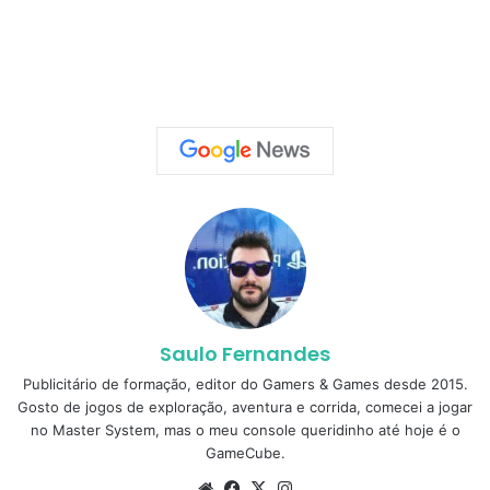
Saulo Fernandes
Publicitário de formação, editor do Gamers & Games desde 2015.
Gosto de jogos de exploração, aventura e corrida, comecei a jogar
no Master System, mas o meu console queridinho até hoje é o
GameCube.
Website
Facebook
X
Instagram