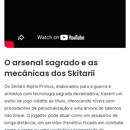
O arsenal sagrado e as
mecânicas dos Skitarii
Os Skitarii Alpha Primus, elaborados para a guerra e
armados com tecnologia sagrada devastadora, trazem um
estilo de jogo inédito ao título, oferecendo níveis sem
precedentes de personalização e uma árvore de talentos
não linear. O jogador pode atuar como um assassino de
longa distância, um servidor frenético focado em combate
corpo a corpo ou uma verdadeira tempestade de