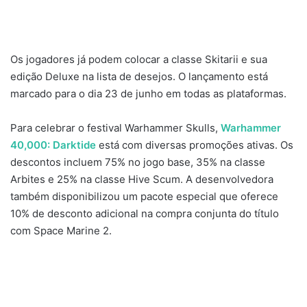
Os jogadores já podem colocar a classe Skitarii e sua
edição Deluxe na lista de desejos. O lançamento está
marcado para o dia 23 de junho em todas as plataformas.
Para celebrar o festival Warhammer Skulls,
Warhammer
40,000: Darktide
está com diversas promoções ativas. Os
descontos incluem 75% no jogo base, 35% na classe
Arbites e 25% na classe Hive Scum. A desenvolvedora
também disponibilizou um pacote especial que oferece
10% de desconto adicional na compra conjunta do título
com Space Marine 2.