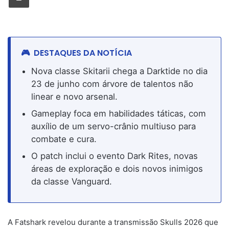
DESTAQUES DA NOTÍCIA
Nova classe Skitarii chega a Darktide no dia
23 de junho com árvore de talentos não
linear e novo arsenal.
Gameplay foca em habilidades táticas, com
auxílio de um servo-crânio multiuso para
combate e cura.
O patch inclui o evento Dark Rites, novas
áreas de exploração e dois novos inimigos
da classe Vanguard.
A Fatshark revelou durante a transmissão Skulls 2026 que