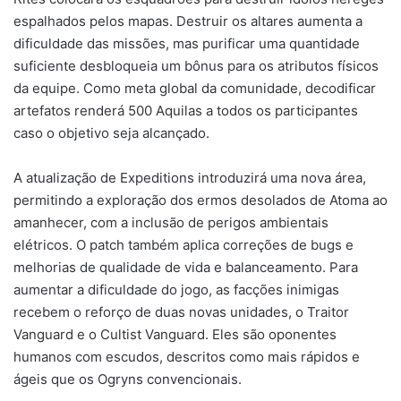
espalhados pelos mapas. Destruir os altares aumenta a
dificuldade das missões, mas purificar uma quantidade
suficiente desbloqueia um bônus para os atributos físicos
da equipe. Como meta global da comunidade, decodificar
artefatos renderá 500 Aquilas a todos os participantes
caso o objetivo seja alcançado.
A atualização de Expeditions introduzirá uma nova área,
permitindo a exploração dos ermos desolados de Atoma ao
amanhecer, com a inclusão de perigos ambientais
elétricos. O patch também aplica correções de bugs e
melhorias de qualidade de vida e balanceamento. Para
aumentar a dificuldade do jogo, as facções inimigas
recebem o reforço de duas novas unidades, o Traitor
Vanguard e o Cultist Vanguard. Eles são oponentes
humanos com escudos, descritos como mais rápidos e
ágeis que os Ogryns convencionais.