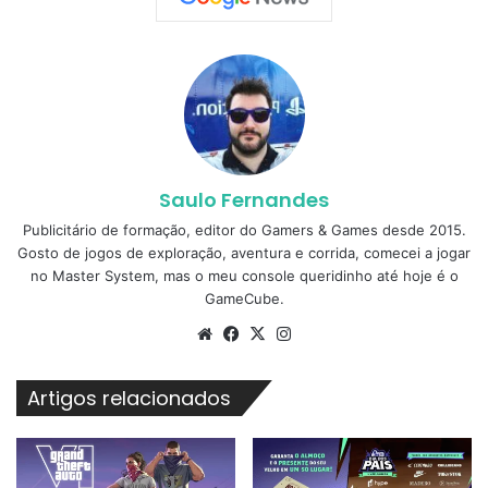
Saulo Fernandes
Publicitário de formação, editor do Gamers & Games desde 2015.
Gosto de jogos de exploração, aventura e corrida, comecei a jogar
no Master System, mas o meu console queridinho até hoje é o
GameCube.
Website
Facebook
X
Instagram
Artigos relacionados