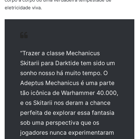
eletricidade viva.
“Trazer a classe Mechanicus
Skitarii para Darktide tem sido um
sonho nosso há muito tempo. O
Adeptus Mechanicus é uma parte
tão icônica de Warhammer 40.000,
e os Skitarii nos deram a chance
perfeita de explorar essa fantasia
sob uma perspectiva que os
jogadores nunca experimentaram