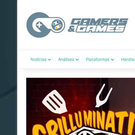
Notícias
Análises
Plataformas
Hardw