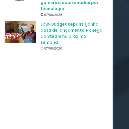
gamers a apaixonados por
tecnologia
07/08/2026
Low-Budget Repairs ganha
data de lançamento e chega
ao Steam na próxima
semana
07/08/2026