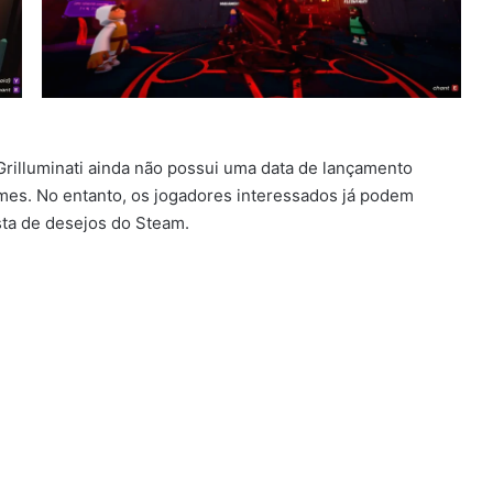
rilluminati ainda não possui uma data de lançamento
mes. No entanto, os jogadores interessados já podem
lista de desejos do Steam.