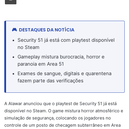
DESTAQUES DA NOTÍCIA
Security 51 já está com playtest disponível
no Steam
Gameplay mistura burocracia, horror e
paranoia em Area 51
Exames de sangue, digitais e quarentena
fazem parte das verificações
A Alawar anunciou que o playtest de Security 51 já está
disponível no Steam. O game mistura horror atmosférico e
simulação de segurança, colocando os jogadores no
controle de um posto de checagem subterrâneo em Area