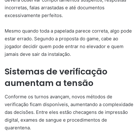
incorretas, falas arrastadas e até documentos
excessivamente perfeitos.
Mesmo quando toda a papelada parece correta, algo pode
estar errado. Segundo a proposta do game, cabe ao
jogador decidir quem pode entrar no elevador e quem
jamais deve sair da instalação.
Sistemas de verificação
aumentam a tensão
Conforme os turnos avançam, novos métodos de
verificação ficam disponíveis, aumentando a complexidade
das decisões. Entre eles estão checagens de impressão
digital, exames de sangue e procedimentos de
quarentena.