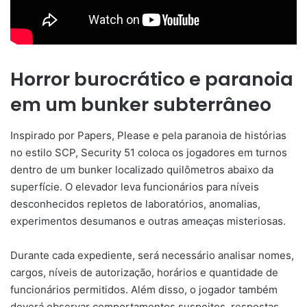
Horror burocrático e paranoia
em um bunker subterrâneo
Inspirado por Papers, Please e pela paranoia de histórias
no estilo SCP, Security 51 coloca os jogadores em turnos
dentro de um bunker localizado quilômetros abaixo da
superfície. O elevador leva funcionários para níveis
desconhecidos repletos de laboratórios, anomalias,
experimentos desumanos e outras ameaças misteriosas.
Durante cada expediente, será necessário analisar nomes,
cargos, níveis de autorização, horários e quantidade de
funcionários permitidos. Além disso, o jogador também
deverá observar comportamentos suspeitos, respostas