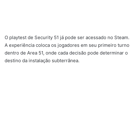
O playtest de Security 51 já pode ser acessado no Steam.
A experiência coloca os jogadores em seu primeiro turno
dentro de Area 51, onde cada decisão pode determinar o
destino da instalação subterrânea.