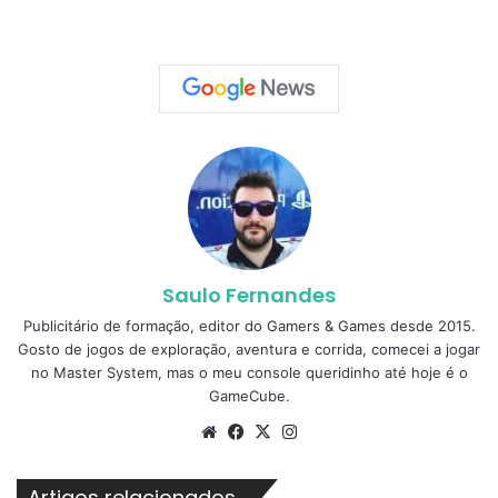
Saulo Fernandes
Publicitário de formação, editor do Gamers & Games desde 2015.
Gosto de jogos de exploração, aventura e corrida, comecei a jogar
no Master System, mas o meu console queridinho até hoje é o
GameCube.
Website
Facebook
X
Instagram
Artigos relacionados