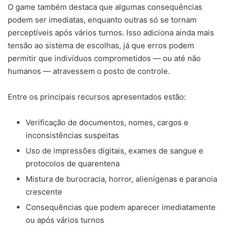
O game também destaca que algumas consequências
podem ser imediatas, enquanto outras só se tornam
perceptíveis após vários turnos. Isso adiciona ainda mais
tensão ao sistema de escolhas, já que erros podem
permitir que indivíduos comprometidos — ou até não
humanos — atravessem o posto de controle.
Entre os principais recursos apresentados estão:
Verificação de documentos, nomes, cargos e
inconsistências suspeitas
Uso de impressões digitais, exames de sangue e
protocolos de quarentena
Mistura de burocracia, horror, alienígenas e paranoia
crescente
Consequências que podem aparecer imediatamente
ou após vários turnos