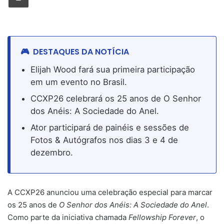
DESTAQUES DA NOTÍCIA
Elijah Wood fará sua primeira participação
em um evento no Brasil.
CCXP26 celebrará os 25 anos de O Senhor
dos Anéis: A Sociedade do Anel.
Ator participará de painéis e sessões de
Fotos & Autógrafos nos dias 3 e 4 de
dezembro.
A CCXP26 anunciou uma celebração especial para marcar
os 25 anos de
O Senhor dos Anéis: A Sociedade do Anel
.
Como parte da iniciativa chamada
Fellowship Forever
, o