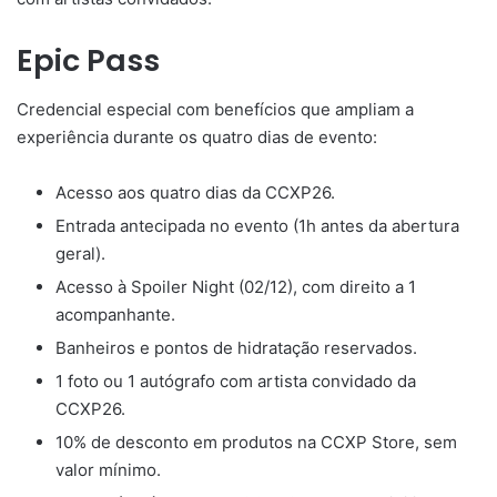
Epic Pass
Credencial especial com benefícios que ampliam a
experiência durante os quatro dias de evento:
Acesso aos quatro dias da CCXP26.
Entrada antecipada no evento (1h antes da abertura
geral).
Acesso à Spoiler Night (02/12), com direito a 1
acompanhante.
Banheiros e pontos de hidratação reservados.
1 foto ou 1 autógrafo com artista convidado da
CCXP26.
10% de desconto em produtos na CCXP Store, sem
valor mínimo.