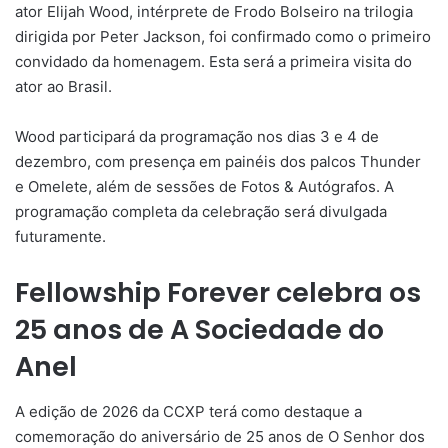
ator Elijah Wood, intérprete de Frodo Bolseiro na trilogia
dirigida por Peter Jackson, foi confirmado como o primeiro
convidado da homenagem. Esta será a primeira visita do
ator ao Brasil.
Wood participará da programação nos dias 3 e 4 de
dezembro, com presença em painéis dos palcos Thunder
e Omelete, além de sessões de Fotos & Autógrafos. A
programação completa da celebração será divulgada
futuramente.
Fellowship Forever celebra os
25 anos de A Sociedade do
Anel
A edição de 2026 da CCXP terá como destaque a
comemoração do aniversário de 25 anos de O Senhor dos