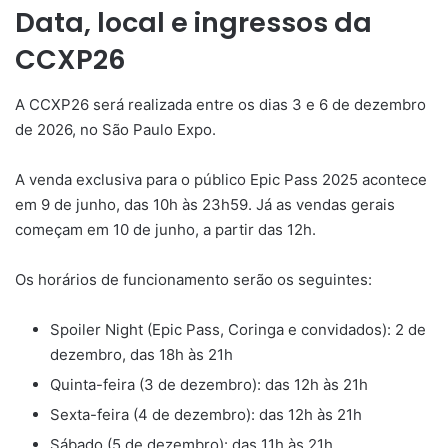
Data, local e ingressos da
CCXP26
A CCXP26 será realizada entre os dias 3 e 6 de dezembro
de 2026, no São Paulo Expo.
A venda exclusiva para o público Epic Pass 2025 acontece
em 9 de junho, das 10h às 23h59. Já as vendas gerais
começam em 10 de junho, a partir das 12h.
Os horários de funcionamento serão os seguintes:
Spoiler Night (Epic Pass, Coringa e convidados): 2 de
dezembro, das 18h às 21h
Quinta-feira (3 de dezembro): das 12h às 21h
Sexta-feira (4 de dezembro): das 12h às 21h
Sábado (5 de dezembro): das 11h às 21h