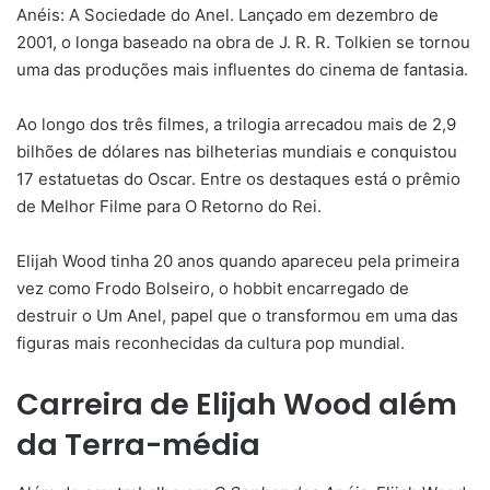
Anéis: A Sociedade do Anel. Lançado em dezembro de
2001, o longa baseado na obra de J. R. R. Tolkien se tornou
uma das produções mais influentes do cinema de fantasia.
Ao longo dos três filmes, a trilogia arrecadou mais de 2,9
bilhões de dólares nas bilheterias mundiais e conquistou
17 estatuetas do Oscar. Entre os destaques está o prêmio
de Melhor Filme para O Retorno do Rei.
Elijah Wood tinha 20 anos quando apareceu pela primeira
vez como Frodo Bolseiro, o hobbit encarregado de
destruir o Um Anel, papel que o transformou em uma das
figuras mais reconhecidas da cultura pop mundial.
Carreira de Elijah Wood além
da Terra-média