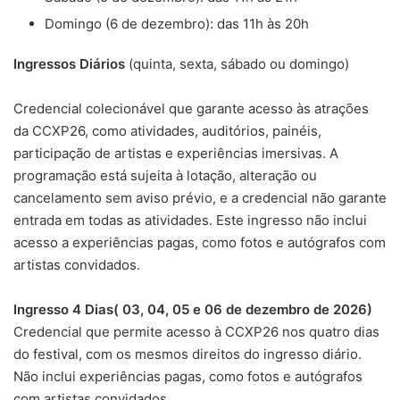
Domingo (6 de dezembro): das 11h às 20h
Ingressos Diários
(quinta, sexta, sábado ou domingo)
Credencial colecionável que garante acesso às atrações
da CCXP26, como atividades, auditórios, painéis,
participação de artistas e experiências imersivas. A
programação está sujeita à lotação, alteração ou
cancelamento sem aviso prévio, e a credencial não garante
entrada em todas as atividades. Este ingresso não inclui
acesso a experiências pagas, como fotos e autógrafos com
artistas convidados.
Ingresso 4 Dias( 03, 04, 05 e 06 de dezembro de 2026)
Credencial que permite acesso à CCXP26 nos quatro dias
do festival, com os mesmos direitos do ingresso diário.
Não inclui experiências pagas, como fotos e autógrafos
com artistas convidados.