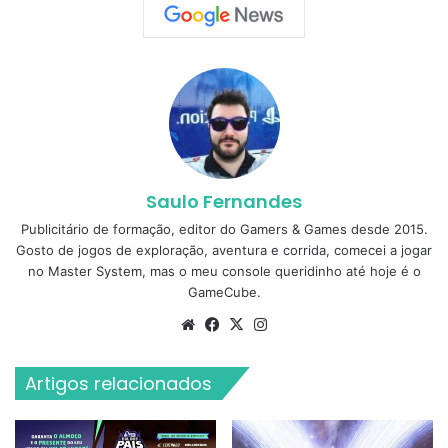
Saulo Fernandes
Publicitário de formação, editor do Gamers & Games desde 2015.
Gosto de jogos de exploração, aventura e corrida, comecei a jogar
no Master System, mas o meu console queridinho até hoje é o
GameCube.
Website
Facebook
X
Instagram
Artigos relacionados