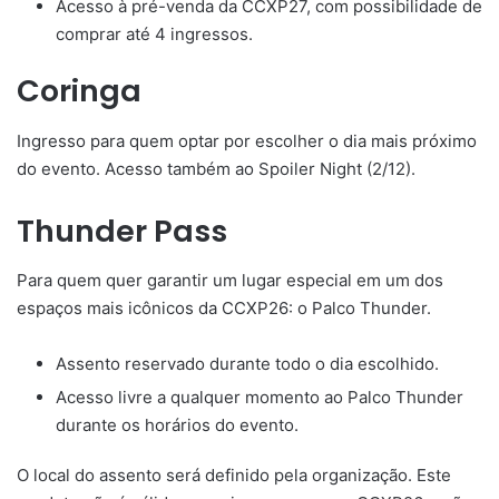
Acesso à pré-venda da CCXP27, com possibilidade de
comprar até 4 ingressos.
Coringa
Ingresso para quem optar por escolher o dia mais próximo
do evento. Acesso também ao Spoiler Night (2/12).
Thunder Pass
Para quem quer garantir um lugar especial em um dos
espaços mais icônicos da CCXP26: o Palco Thunder.
Assento reservado durante todo o dia escolhido.
Acesso livre a qualquer momento ao Palco Thunder
durante os horários do evento.
O local do assento será definido pela organização. Este