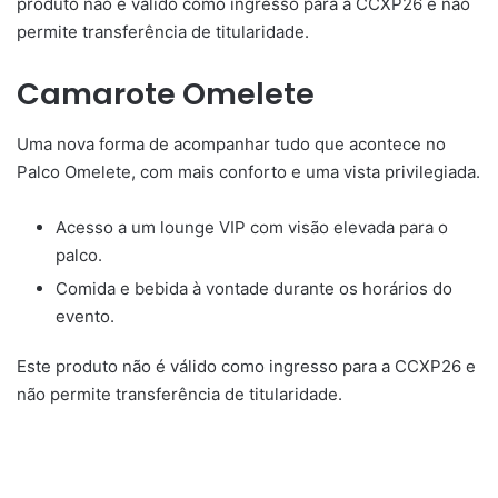
produto não é válido como ingresso para a CCXP26 e não
permite transferência de titularidade.
Camarote Omelete
Uma nova forma de acompanhar tudo que acontece no
Palco Omelete, com mais conforto e uma vista privilegiada.
Acesso a um lounge VIP com visão elevada para o
palco.
Comida e bebida à vontade durante os horários do
evento.
Este produto não é válido como ingresso para a CCXP26 e
não permite transferência de titularidade.