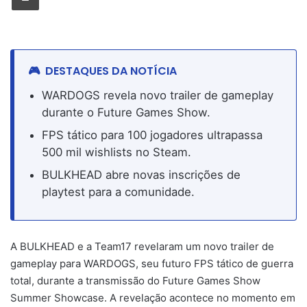
DESTAQUES DA NOTÍCIA
WARDOGS revela novo trailer de gameplay
durante o Future Games Show.
FPS tático para 100 jogadores ultrapassa
500 mil wishlists no Steam.
BULKHEAD abre novas inscrições de
playtest para a comunidade.
A BULKHEAD e a Team17 revelaram um novo trailer de
gameplay para WARDOGS, seu futuro FPS tático de guerra
total, durante a transmissão do Future Games Show
Summer Showcase. A revelação acontece no momento em