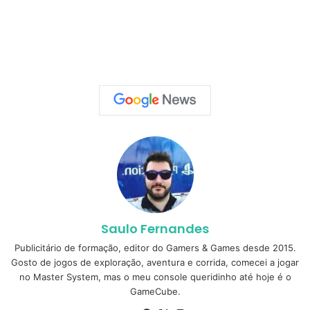
Saulo Fernandes
Publicitário de formação, editor do Gamers & Games desde 2015.
Gosto de jogos de exploração, aventura e corrida, comecei a jogar
no Master System, mas o meu console queridinho até hoje é o
GameCube.