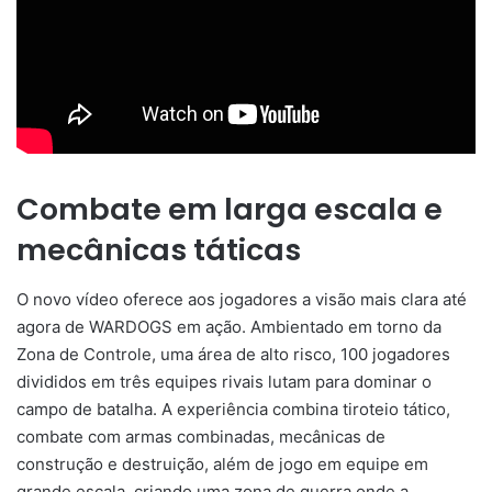
Combate em larga escala e
mecânicas táticas
O novo vídeo oferece aos jogadores a visão mais clara até
agora de WARDOGS em ação. Ambientado em torno da
Zona de Controle, uma área de alto risco, 100 jogadores
divididos em três equipes rivais lutam para dominar o
campo de batalha. A experiência combina tiroteio tático,
combate com armas combinadas, mecânicas de
construção e destruição, além de jogo em equipe em
grande escala, criando uma zona de guerra onde a