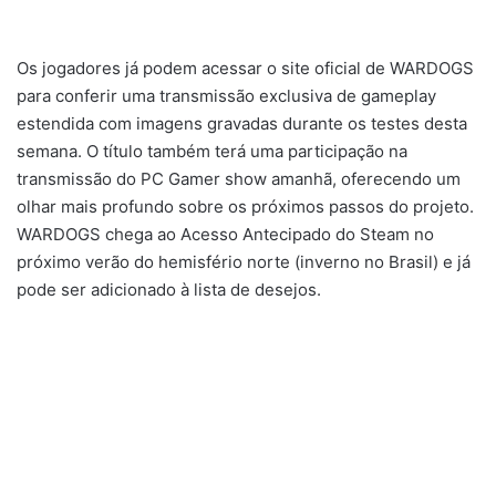
Os jogadores já podem acessar o site oficial de WARDOGS
para conferir uma transmissão exclusiva de gameplay
estendida com imagens gravadas durante os testes desta
semana. O título também terá uma participação na
transmissão do PC Gamer show amanhã, oferecendo um
olhar mais profundo sobre os próximos passos do projeto.
WARDOGS chega ao Acesso Antecipado do Steam no
próximo verão do hemisfério norte (inverno no Brasil) e já
pode ser adicionado à lista de desejos.