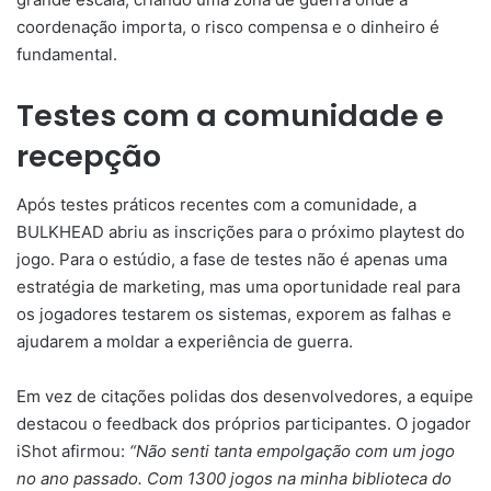
coordenação importa, o risco compensa e o dinheiro é
fundamental.
Testes com a comunidade e
recepção
Após testes práticos recentes com a comunidade, a
BULKHEAD abriu as inscrições para o próximo playtest do
jogo. Para o estúdio, a fase de testes não é apenas uma
estratégia de marketing, mas uma oportunidade real para
os jogadores testarem os sistemas, exporem as falhas e
ajudarem a moldar a experiência de guerra.
Em vez de citações polidas dos desenvolvedores, a equipe
destacou o feedback dos próprios participantes. O jogador
iShot afirmou:
“Não senti tanta empolgação com um jogo
no ano passado. Com 1300 jogos na minha biblioteca do