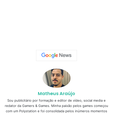
Matheus Araújo
Sou publicitário por formação e editor de vídeo, social media e
redator da Gamers & Games. Minha paixão pelos games começou
com um Polystation e foi consolidada pelos inúmeros momentos