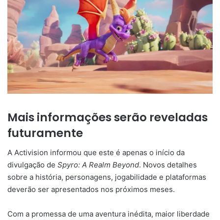
Mais informações serão reveladas
futuramente
A Activision informou que este é apenas o início da
divulgação de
Spyro: A Realm Beyond
. Novos detalhes
sobre a história, personagens, jogabilidade e plataformas
deverão ser apresentados nos próximos meses.
Com a promessa de uma aventura inédita, maior liberdade