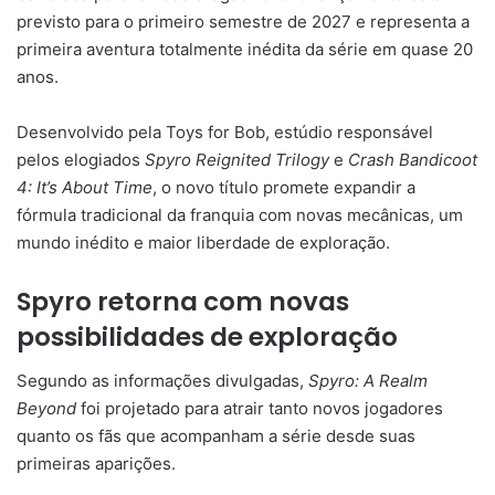
previsto para o primeiro semestre de 2027 e representa a
primeira aventura totalmente inédita da série em quase 20
anos.
Desenvolvido pela Toys for Bob, estúdio responsável
pelos elogiados
Spyro Reignited Trilogy
e
Crash Bandicoot
4: It’s About Time
, o novo título promete expandir a
fórmula tradicional da franquia com novas mecânicas, um
mundo inédito e maior liberdade de exploração.
Spyro retorna com novas
possibilidades de exploração
Segundo as informações divulgadas,
Spyro: A Realm
Beyond
foi projetado para atrair tanto novos jogadores
quanto os fãs que acompanham a série desde suas
primeiras aparições.