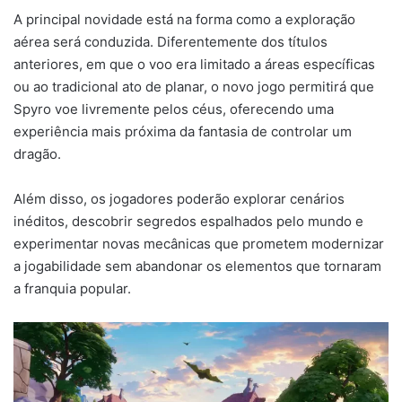
A principal novidade está na forma como a exploração
aérea será conduzida. Diferentemente dos títulos
anteriores, em que o voo era limitado a áreas específicas
ou ao tradicional ato de planar, o novo jogo permitirá que
Spyro voe livremente pelos céus, oferecendo uma
experiência mais próxima da fantasia de controlar um
dragão.
Além disso, os jogadores poderão explorar cenários
inéditos, descobrir segredos espalhados pelo mundo e
experimentar novas mecânicas que prometem modernizar
a jogabilidade sem abandonar os elementos que tornaram
a franquia popular.