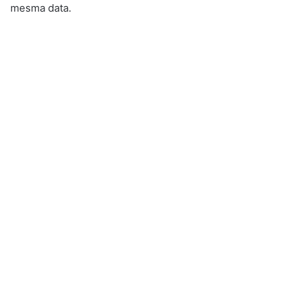
mesma data.