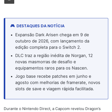
DESTAQUES DA NOTÍCIA
Expansão Dark Arisen chega em 9 de
outubro de 2026, com lançamento da
edição completa para o Switch 2.
DLC traz a região inédita de Norgan, 12
novas masmorras de desafio e
equipamentos raros para os Nascen.
Jogo base recebe patches em junho e
agosto com melhorias de framerate, novos
slots de save e viagem rápida facilitada.
Durante o Nintendo Direct, a Capcom revelou Dragon’s