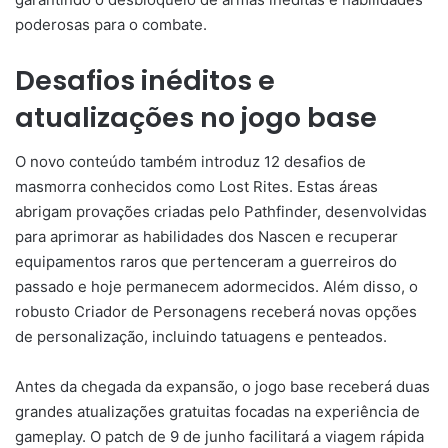
poderosas para o combate.
Desafios inéditos e
atualizações no jogo base
O novo conteúdo também introduz 12 desafios de
masmorra conhecidos como Lost Rites. Estas áreas
abrigam provações criadas pelo Pathfinder, desenvolvidas
para aprimorar as habilidades dos Nascen e recuperar
equipamentos raros que pertenceram a guerreiros do
passado e hoje permanecem adormecidos. Além disso, o
robusto Criador de Personagens receberá novas opções
de personalização, incluindo tatuagens e penteados.
Antes da chegada da expansão, o jogo base receberá duas
grandes atualizações gratuitas focadas na experiência de
gameplay. O patch de 9 de junho facilitará a viagem rápida