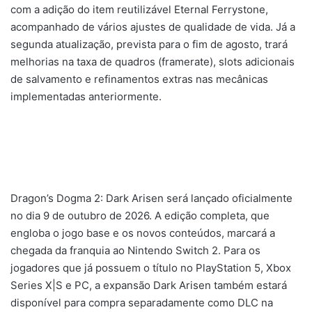
com a adição do item reutilizável Eternal Ferrystone,
acompanhado de vários ajustes de qualidade de vida. Já a
segunda atualização, prevista para o fim de agosto, trará
melhorias na taxa de quadros (framerate), slots adicionais
de salvamento e refinamentos extras nas mecânicas
implementadas anteriormente.
Dragon’s Dogma 2: Dark Arisen será lançado oficialmente
no dia 9 de outubro de 2026. A edição completa, que
engloba o jogo base e os novos conteúdos, marcará a
chegada da franquia ao Nintendo Switch 2. Para os
jogadores que já possuem o título no PlayStation 5, Xbox
Series X|S e PC, a expansão Dark Arisen também estará
disponível para compra separadamente como DLC na