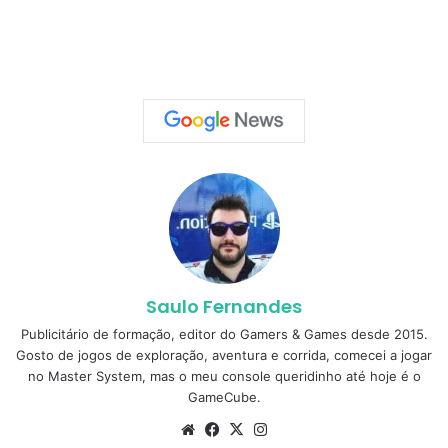
Saulo Fernandes
Publicitário de formação, editor do Gamers & Games desde 2015.
Gosto de jogos de exploração, aventura e corrida, comecei a jogar
no Master System, mas o meu console queridinho até hoje é o
GameCube.
Website
Facebook
X
Instagram