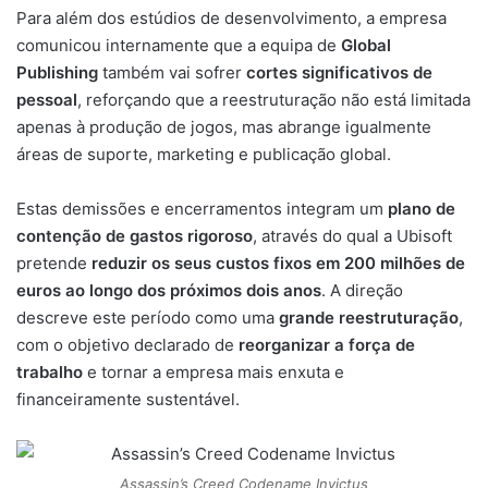
Para além dos estúdios de desenvolvimento, a empresa
comunicou internamente que a equipa de
Global
Publishing
também vai sofrer
cortes significativos de
pessoal
, reforçando que a reestruturação não está limitada
apenas à produção de jogos, mas abrange igualmente
áreas de suporte, marketing e publicação global.
Estas demissões e encerramentos integram um
plano de
contenção de gastos rigoroso
, através do qual a Ubisoft
pretende
reduzir os seus custos fixos em 200 milhões de
euros ao longo dos próximos dois anos
. A direção
descreve este período como uma
grande reestruturação
,
com o objetivo declarado de
reorganizar a força de
trabalho
e tornar a empresa mais enxuta e
financeiramente sustentável.
Assassin’s Creed Codename Invictus