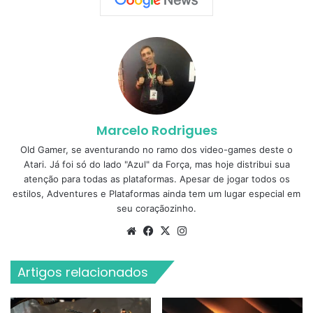
Marcelo Rodrigues
Old Gamer, se aventurando no ramo dos video-games deste o
Atari. Já foi só do lado "Azul" da Força, mas hoje distribui sua
atenção para todas as plataformas. Apesar de jogar todos os
estilos, Adventures e Plataformas ainda tem um lugar especial em
seu coraçãozinho.
Website
Facebook
X
Instagram
Artigos relacionados