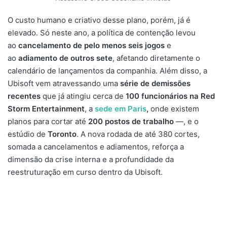
O custo humano e criativo desse plano, porém, já é
elevado. Só neste ano, a política de contenção levou
ao
cancelamento de pelo menos seis jogos
e
ao
adiamento de outros sete
, afetando diretamente o
calendário de lançamentos da companhia. Além disso, a
Ubisoft vem atravessando uma
série de demissões
recentes
que já atingiu cerca de
100 funcionários na Red
Storm Entertainment
, a
sede em Paris
,
onde existem
planos para cortar até
200 postos de trabalho
—, e o
estúdio de
Toronto
. A nova rodada de até 380 cortes,
somada a cancelamentos e adiamentos, reforça a
dimensão da crise interna e a profundidade da
reestruturação em curso dentro da Ubisoft.