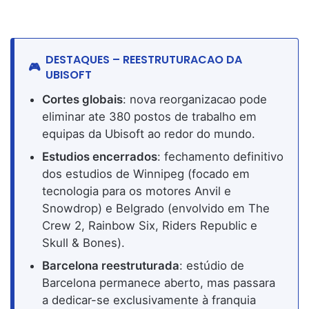
DESTAQUES – REESTRUTURACAO DA
UBISOFT
Cortes globais
: nova reorganizacao pode
eliminar ate 380 postos de trabalho em
equipas da Ubisoft ao redor do mundo.
Estudios encerrados
: fechamento definitivo
dos estudios de Winnipeg (focado em
tecnologia para os motores Anvil e
Snowdrop) e Belgrado (envolvido em The
Crew 2, Rainbow Six, Riders Republic e
Skull & Bones).
Barcelona reestruturada
: estúdio de
Barcelona permanece aberto, mas passara
a dedicar-se exclusivamente à franquia