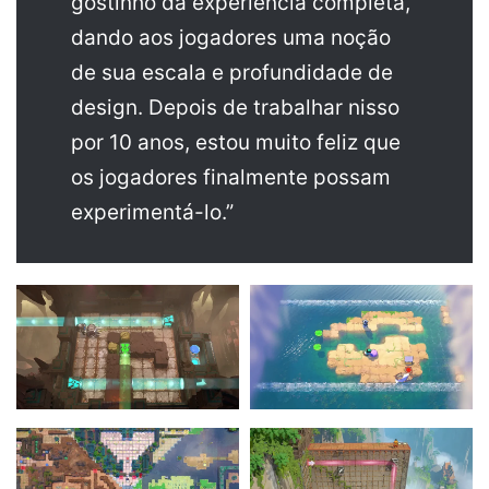
gostinho da experiência completa,
dando aos jogadores uma noção
de sua escala e profundidade de
design. Depois de trabalhar nisso
por 10 anos, estou muito feliz que
os jogadores finalmente possam
experimentá-lo.”