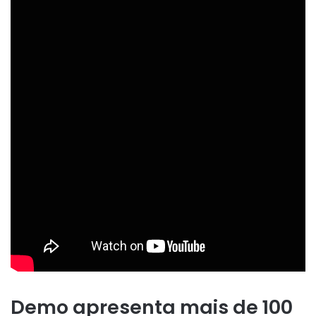
Demo apresenta mais de 100