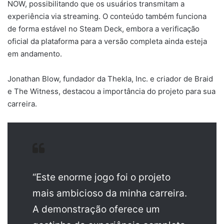
NOW, possibilitando que os usuários transmitam a
experiência via streaming. O conteúdo também funciona
de forma estável no Steam Deck, embora a verificação
oficial da plataforma para a versão completa ainda esteja
em andamento.
Jonathan Blow, fundador da Thekla, Inc. e criador de Braid
e The Witness, destacou a importância do projeto para sua
carreira.
“Este enorme jogo foi o projeto
mais ambicioso da minha carreira.
A demonstração oferece um