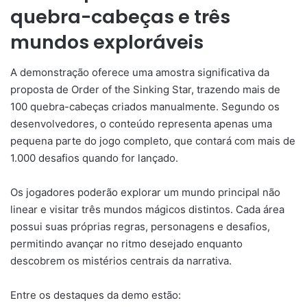
quebra-cabeças e três
mundos exploráveis
A demonstração oferece uma amostra significativa da
proposta de Order of the Sinking Star, trazendo mais de
100 quebra-cabeças criados manualmente. Segundo os
desenvolvedores, o conteúdo representa apenas uma
pequena parte do jogo completo, que contará com mais de
1.000 desafios quando for lançado.
Os jogadores poderão explorar um mundo principal não
linear e visitar três mundos mágicos distintos. Cada área
possui suas próprias regras, personagens e desafios,
permitindo avançar no ritmo desejado enquanto
descobrem os mistérios centrais da narrativa.
Entre os destaques da demo estão: