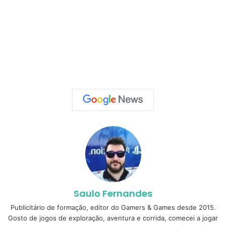
Saulo Fernandes
Publicitário de formação, editor do Gamers & Games desde 2015.
Gosto de jogos de exploração, aventura e corrida, comecei a jogar