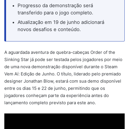
Progresso da demonstração será
transferido para o jogo completo.
Atualização em 19 de junho adicionará
novos desafios e conteúdo.
A aguardada aventura de quebra-cabeças Order of the
Sinking Star já pode ser testada pelos jogadores por meio
de uma nova demonstração disponível durante o Steam
Vem Aí: Edição de Junho. O título, liderado pelo premiado
designer Jonathan Blow, estará com sua demo disponível
entre os dias 15 e 22 de junho, permitindo que os
jogadores conheçam parte da experiência antes do
lançamento completo previsto para este ano.