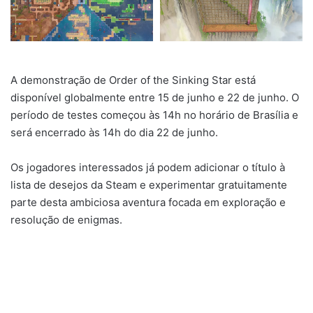
A demonstração de Order of the Sinking Star está
disponível globalmente entre 15 de junho e 22 de junho. O
período de testes começou às 14h no horário de Brasília e
será encerrado às 14h do dia 22 de junho.
Os jogadores interessados já podem adicionar o título à
lista de desejos da Steam e experimentar gratuitamente
parte desta ambiciosa aventura focada em exploração e
resolução de enigmas.