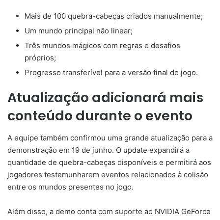
Mais de 100 quebra-cabeças criados manualmente;
Um mundo principal não linear;
Três mundos mágicos com regras e desafios
próprios;
Progresso transferível para a versão final do jogo.
Atualização adicionará mais
conteúdo durante o evento
A equipe também confirmou uma grande atualização para a
demonstração em 19 de junho. O update expandirá a
quantidade de quebra-cabeças disponíveis e permitirá aos
jogadores testemunharem eventos relacionados à colisão
entre os mundos presentes no jogo.
Além disso, a demo conta com suporte ao NVIDIA GeForce