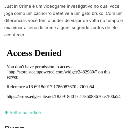
Just in Crime é um videogame investigativo no qual você
joga como um cachorro detetive e um gato bruxo. Com um
diferencial: você tem o poder de viajar de volta no tempo e
examinar a cena do crime alguns segundos antes de ele
acontecer.
⬆ Voltar ao índice