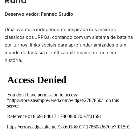
Runa
Desenvolvedor: Fennec Studio
Uma aventura independente inspirada nos maiores
clássicos dos JRPGs, contando com um sistema de batalha
por turnos, links sociais para aprofundar amizades e um
mundo de fantasia científica extremamente rico em
história.