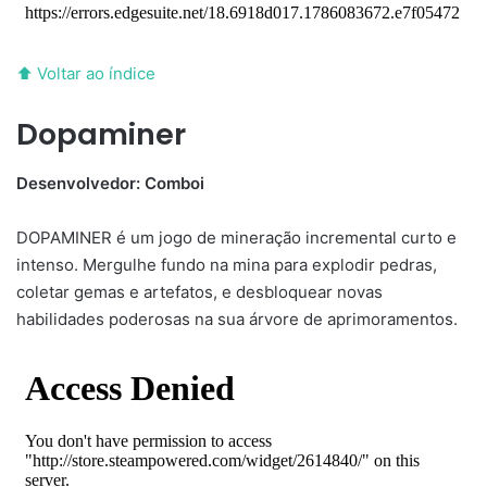
⬆ Voltar ao índice
Dopaminer
Desenvolvedor: Comboi
DOPAMINER é um jogo de mineração incremental curto e
intenso. Mergulhe fundo na mina para explodir pedras,
coletar gemas e artefatos, e desbloquear novas
habilidades poderosas na sua árvore de aprimoramentos.