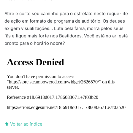
Atire e corte seu caminho para o estrelato neste rogue-lite
de ação em formato de programa de auditório. Os deuses
exigem visualizações… Lute pela fama, morra pelos seus
fãs e fique mais forte nos Bastidores. Você está no ar: está
pronto para o horário nobre?
⬆ Voltar ao índice