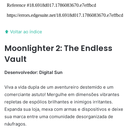
⬆ Voltar ao índice
Moonlighter 2: The Endless
Vault
Desenvolvedor: Digital Sun
Viva a vida dupla de um aventureiro destemido e um
comerciante astuto! Mergulhe em dimensões vibrantes
repletas de espólios brilhantes e inimigos irritantes.
Expanda sua loja, mexa com armas e dispositivos e deixe
sua marca entre uma comunidade desorganizada de
náufragos.