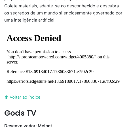
Colete materiais, adapte-se ao desconhecido e descubra
os segredos de um mundo silenciosamente governado por
uma inteligência artificial.
⬆ Voltar ao índice
Gods TV
Desenvolvedor: Melbot