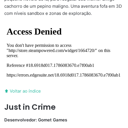
cachorro de um pepino maligno. Uma aventura fofa em 3D
com níveis sandbox e zonas de exploração.
⬆ Voltar ao índice
Just in Crime
Desenvolvedor: Gomet Games