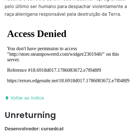
pelo último ser humano para despachar violentamente a
raça alienígena responsável pela destruição da Terra.
⬆ Voltar ao índice
Unreturning
Desenvolvedor: cursedcat