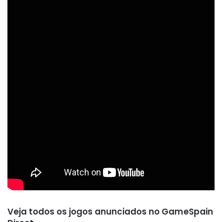
Veja todos os jogos anunciados no GameSpain