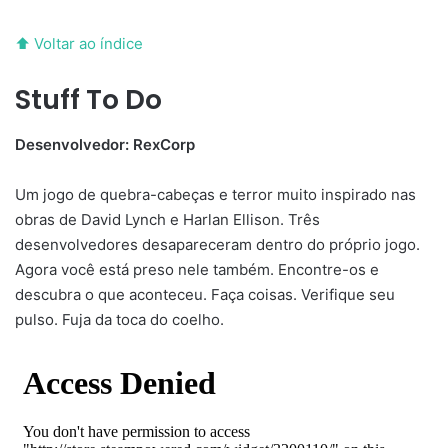
⬆ Voltar ao índice
Stuff To Do
Desenvolvedor: RexCorp
Um jogo de quebra-cabeças e terror muito inspirado nas
obras de David Lynch e Harlan Ellison. Três
desenvolvedores desapareceram dentro do próprio jogo.
Agora você está preso nele também. Encontre-os e
descubra o que aconteceu. Faça coisas. Verifique seu
pulso. Fuja da toca do coelho.