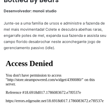
Desenvolvedor: monoii studio
Junte-se a uma família de ursos e administre a fazenda de
mel mais movimentada! Colete e descubra abelhas raras,
engarrafe potes de mel, expanda sua fazenda e assista seu
campo florido desabrochar neste aconchegante jogo de
gerenciamento passivo (idle).