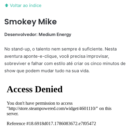
⬆ Voltar ao índice
Smokey Mike
Desenvolvedor: Medium Energy
No stand-up, o talento nem sempre é suficiente. Nesta
aventura aponte-e-clique, você precisa improvisar,
sobreviver e falhar com estilo até criar os cinco minutos de
show que podem mudar tudo na sua vida.