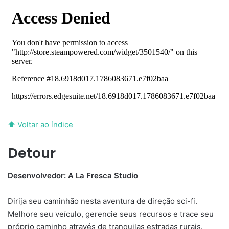
⬆ Voltar ao índice
Detour
Desenvolvedor: A La Fresca Studio
Dirija seu caminhão nesta aventura de direção sci-fi.
Melhore seu veículo, gerencie seus recursos e trace seu
próprio caminho através de tranquilas estradas rurais.