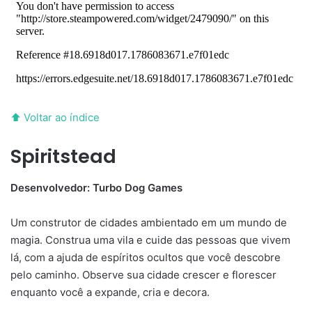
⬆ Voltar ao índice
Spiritstead
Desenvolvedor: Turbo Dog Games
Um construtor de cidades ambientado em um mundo de
magia. Construa uma vila e cuide das pessoas que vivem
lá, com a ajuda de espíritos ocultos que você descobre
pelo caminho. Observe sua cidade crescer e florescer
enquanto você a expande, cria e decora.