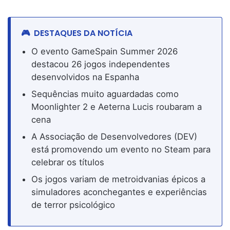
DESTAQUES DA NOTÍCIA
O evento GameSpain Summer 2026
destacou 26 jogos independentes
desenvolvidos na Espanha
Sequências muito aguardadas como
Moonlighter 2 e Aeterna Lucis roubaram a
cena
A Associação de Desenvolvedores (DEV)
está promovendo um evento no Steam para
celebrar os títulos
Os jogos variam de metroidvanias épicos a
simuladores aconchegantes e experiências
de terror psicológico