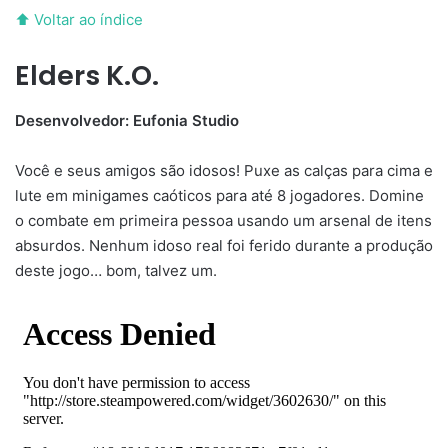
⬆ Voltar ao índice
Elders K.O.
Desenvolvedor: Eufonia Studio
Você e seus amigos são idosos! Puxe as calças para cima e
lute em minigames caóticos para até 8 jogadores. Domine
o combate em primeira pessoa usando um arsenal de itens
absurdos. Nenhum idoso real foi ferido durante a produção
deste jogo… bom, talvez um.