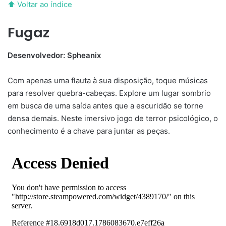
⬆ Voltar ao índice
Fugaz
Desenvolvedor: Spheanix
Com apenas uma flauta à sua disposição, toque músicas
para resolver quebra-cabeças. Explore um lugar sombrio
em busca de uma saída antes que a escuridão se torne
densa demais. Neste imersivo jogo de terror psicológico, o
conhecimento é a chave para juntar as peças.