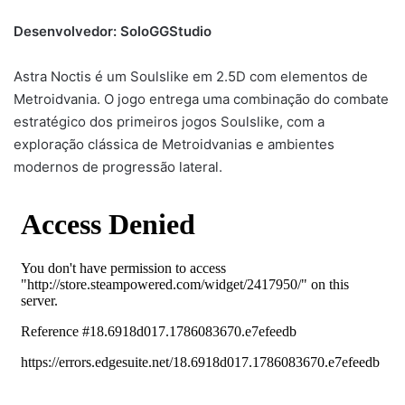
Desenvolvedor: SoloGGStudio
Astra Noctis é um Soulslike em 2.5D com elementos de
Metroidvania. O jogo entrega uma combinação do combate
estratégico dos primeiros jogos Soulslike, com a
exploração clássica de Metroidvanias e ambientes
modernos de progressão lateral.