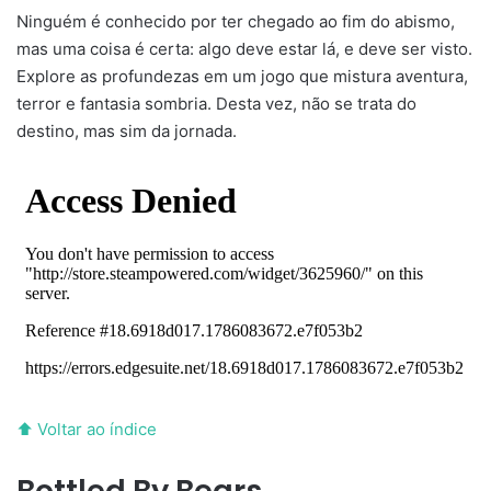
Ninguém é conhecido por ter chegado ao fim do abismo,
mas uma coisa é certa: algo deve estar lá, e deve ser visto.
Explore as profundezas em um jogo que mistura aventura,
terror e fantasia sombria. Desta vez, não se trata do
destino, mas sim da jornada.
⬆ Voltar ao índice
Bottled By Bears