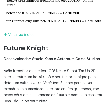
⬆ Voltar ao índice
Future Knight
Desenvolvedor: Studio Koba e Aeternum Game Studios
Ação frenética e estética LCD! Neste Shoot ‘Em Up 2D,
alterne entre um herói robô e seu tumor benigno para
deter um culto bizarro. Você tem 8 horas para salvar a
memória da humanidade: derrote chefes grotescos, voe
pelos céus em sua prancha do futuro e domine o caos em
uma Tóquio retrofuturista.