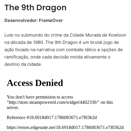
The 9th Dragon
Desenvolvedor: FrameOver
Lute no submundo do crime da Cidade Murada de Kowloon
na década de 1980. The 9th Dragon é um brutal jogo de
ação focado na narrativa com combate tático e opções de
ramificação, onde cada decisão molda ativamente o
destino da cidade.