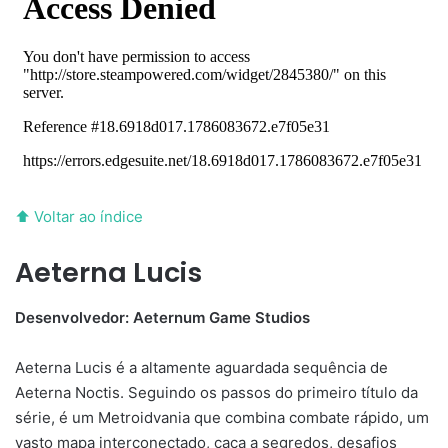
⬆ Voltar ao índice
Aeterna Lucis
Desenvolvedor: Aeternum Game Studios
Aeterna Lucis é a altamente aguardada sequência de
Aeterna Noctis. Seguindo os passos do primeiro título da
série, é um Metroidvania que combina combate rápido, um
vasto mapa interconectado, caça a segredos, desafios