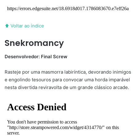
⬆ Voltar ao índice
Snekromancy
Desenvolvedor: Final Screw
Rasteje por uma masmorra labiríntica, devorando inimigos
e engolindo tesouros para convocar uma horda imparável
nesta divertida reviravolta de um grande clássico arcade.