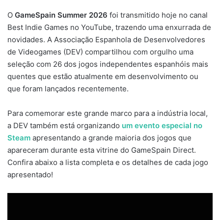
O
GameSpain Summer 2026
foi transmitido hoje no canal
Best Indie Games no YouTube, trazendo uma enxurrada de
novidades. A Associação Espanhola de Desenvolvedores
de Videogames (DEV) compartilhou com orgulho uma
seleção com 26 dos jogos independentes espanhóis mais
quentes que estão atualmente em desenvolvimento ou
que foram lançados recentemente.
Para comemorar este grande marco para a indústria local,
a DEV também está organizando
um evento especial no
Steam
apresentando a grande maioria dos jogos que
apareceram durante esta vitrine do GameSpain Direct.
Confira abaixo a lista completa e os detalhes de cada jogo
apresentado!