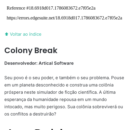
⬆ Voltar ao índice
Colony Break
Desenvolvedor: Artical Software
Seu povo é o seu poder, e também o seu problema. Pouse
em um planeta desconhecido e construa uma colônia
próspera neste simulador de ficção científica. A última
esperança da humanidade repousa em um mundo
intocado, mas muito perigoso. Sua colônia sobreviverá ou
os conflitos a destruirão?