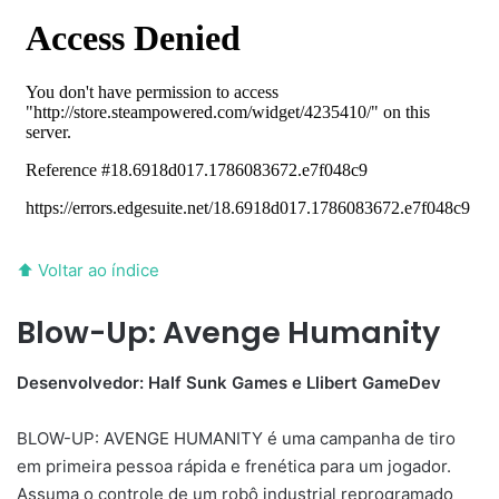
⬆ Voltar ao índice
Blow-Up: Avenge Humanity
Desenvolvedor: Half Sunk Games e Llibert GameDev
BLOW-UP: AVENGE HUMANITY é uma campanha de tiro
em primeira pessoa rápida e frenética para um jogador.
Assuma o controle de um robô industrial reprogramado