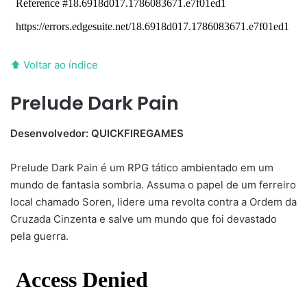
⬆ Voltar ao índice
Prelude Dark Pain
Desenvolvedor: QUICKFIREGAMES
Prelude Dark Pain é um RPG tático ambientado em um
mundo de fantasia sombria. Assuma o papel de um ferreiro
local chamado Soren, lidere uma revolta contra a Ordem da
Cruzada Cinzenta e salve um mundo que foi devastado
pela guerra.