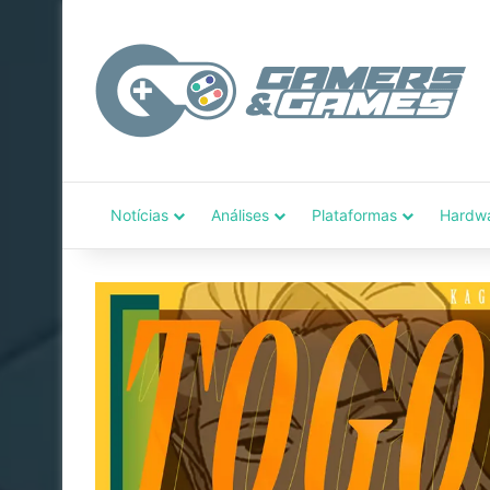
Notícias
Análises
Plataformas
Hardw