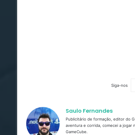
Siga-nos
Saulo Fernandes
Publicitário de formação, editor do
aventura e corrida, comecei a jogar
GameCube.