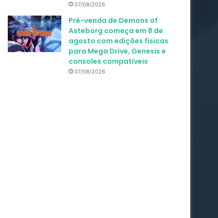
07/08/2026
Pré-venda de Demons of
Asteborg começa em 8 de
agosto com edições físicas
para Mega Drive, Genesis e
consoles compatíveis
07/08/2026