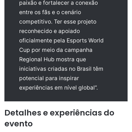
paixão e fortalecer a conexão
entre os fãs e o cenário
competitivo. Ter esse projeto
reconhecido e apoiado
oficialmente pela Esports World
Cup por meio da campanha
Regional Hub mostra que
iniciativas criadas no Brasil têm
potencial para inspirar
experiências em nível global”.
Detalhes e experiências do
evento