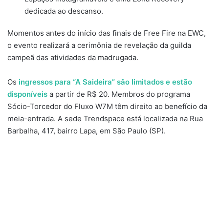
dedicada ao descanso.
Momentos antes do início das finais de Free Fire na EWC,
o evento realizará a cerimônia de revelação da guilda
campeã das atividades da madrugada.
Os
ingressos para “A Saideira” são limitados e estão
disponíveis
a partir de R$ 20. Membros do programa
Sócio-Torcedor do Fluxo W7M têm direito ao benefício da
meia-entrada. A sede Trendspace está localizada na Rua
Barbalha, 417, bairro Lapa, em São Paulo (SP).