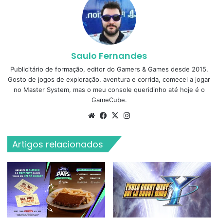
Saulo Fernandes
Publicitário de formação, editor do Gamers & Games desde 2015.
Gosto de jogos de exploração, aventura e corrida, comecei a jogar
no Master System, mas o meu console queridinho até hoje é o
GameCube.
Website
Facebook
X
Instagram
Artigos relacionados