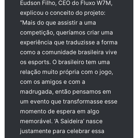
Eudson Filho, CEO do Fluxo W7M,
explicou o conceito do projeto:
“Mais do que assistir a uma
competição, queríamos criar uma
experiência que traduzisse a forma
como a comunidade brasileira vive
os esports. O brasileiro tem uma
relação muito própria com o jogo,
com os amigos e com a
madrugada, então pensamos em
um evento que transformasse esse
momento de espera em algo
memorável. ‘A Saideira’ nasce
justamente para celebrar essa