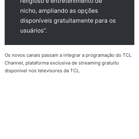
religioso e entretenimento de
nicho, ampliando as opções
disponíveis gratuitamente para os
usuários”.
Os novos canais passam a integrar a programação do TCL
Channel, plataforma exclusiva de streaming gratuito
disponível nos televisores da TCL.