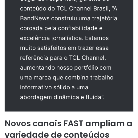
conteúdo do TCL Channel Brasil, “A
BandNews construiu uma trajetória
coroada pela confiabilidade e
excelência jornalística. Estamos
muito satisfeitos em trazer essa
referência para o TCL Channel,
aumentando nosso portfólio com
uma marca que combina trabalho
informativo sólido a uma
abordagem dinâmica e fluida”.
Novos canais FAST ampliam a
variedade de conteúdos