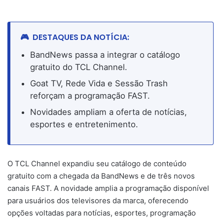
DESTAQUES DA NOTÍCIA:
BandNews passa a integrar o catálogo
gratuito do TCL Channel.
Goat TV, Rede Vida e Sessão Trash
reforçam a programação FAST.
Novidades ampliam a oferta de notícias,
esportes e entretenimento.
O TCL Channel expandiu seu catálogo de conteúdo
gratuito com a chegada da BandNews e de três novos
canais FAST. A novidade amplia a programação disponível
para usuários dos televisores da marca, oferecendo
opções voltadas para notícias, esportes, programação