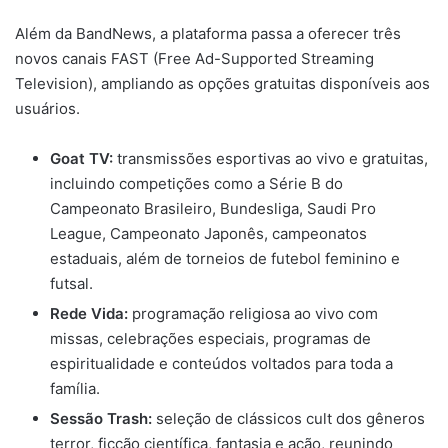
Além da BandNews, a plataforma passa a oferecer três
novos canais FAST (Free Ad-Supported Streaming
Television), ampliando as opções gratuitas disponíveis aos
usuários.
Goat TV:
transmissões esportivas ao vivo e gratuitas,
incluindo competições como a Série B do
Campeonato Brasileiro, Bundesliga, Saudi Pro
League, Campeonato Japonês, campeonatos
estaduais, além de torneios de futebol feminino e
futsal.
Rede Vida:
programação religiosa ao vivo com
missas, celebrações especiais, programas de
espiritualidade e conteúdos voltados para toda a
família.
Sessão Trash:
seleção de clássicos cult dos gêneros
terror, ficção científica, fantasia e ação, reunindo