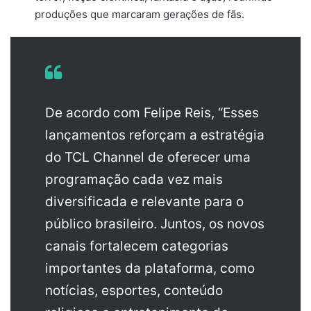
produções que marcaram gerações de fãs.
De acordo com Felipe Reis, “Esses
lançamentos reforçam a estratégia
do TCL Channel de oferecer uma
programação cada vez mais
diversificada e relevante para o
público brasileiro. Juntos, os novos
canais fortalecem categorias
importantes da plataforma, como
notícias, esportes, conteúdo