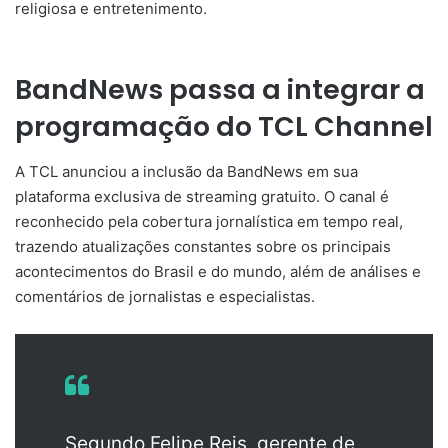
religiosa e entretenimento.
BandNews passa a integrar a
programação do TCL Channel
A TCL anunciou a inclusão da BandNews em sua
plataforma exclusiva de streaming gratuito. O canal é
reconhecido pela cobertura jornalística em tempo real,
trazendo atualizações constantes sobre os principais
acontecimentos do Brasil e do mundo, além de análises e
comentários de jornalistas e especialistas.
Segundo Felipe Reis, gerente de