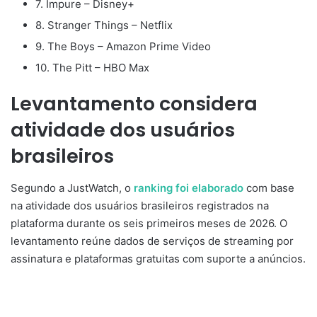
7. Impure – Disney+
8. Stranger Things – Netflix
9. The Boys – Amazon Prime Video
10. The Pitt – HBO Max
Levantamento considera
atividade dos usuários
brasileiros
Segundo a JustWatch, o
ranking foi elaborado
com base
na atividade dos usuários brasileiros registrados na
plataforma durante os seis primeiros meses de 2026. O
levantamento reúne dados de serviços de streaming por
assinatura e plataformas gratuitas com suporte a anúncios.