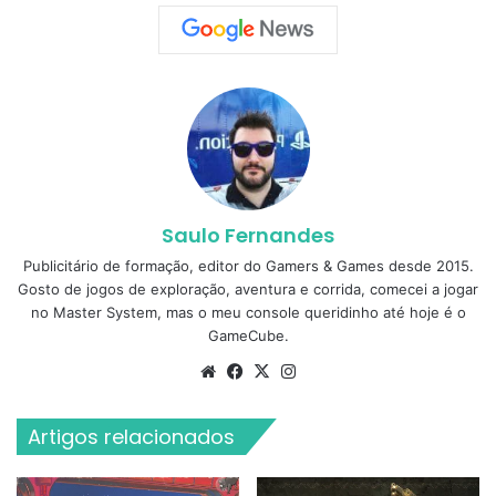
Saulo Fernandes
Publicitário de formação, editor do Gamers & Games desde 2015.
Gosto de jogos de exploração, aventura e corrida, comecei a jogar
no Master System, mas o meu console queridinho até hoje é o
GameCube.
Website
Facebook
X
Instagram
Artigos relacionados