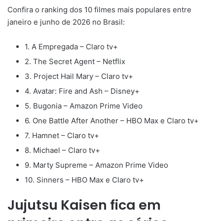
Confira o ranking dos 10 filmes mais populares entre
janeiro e junho de 2026 no Brasil:
1. A Empregada – Claro tv+
2. The Secret Agent – Netflix
3. Project Hail Mary – Claro tv+
4. Avatar: Fire and Ash – Disney+
5. Bugonia – Amazon Prime Video
6. One Battle After Another – HBO Max e Claro tv+
7. Hamnet – Claro tv+
8. Michael – Claro tv+
9. Marty Supreme – Amazon Prime Video
10. Sinners – HBO Max e Claro tv+
Jujutsu Kaisen fica em