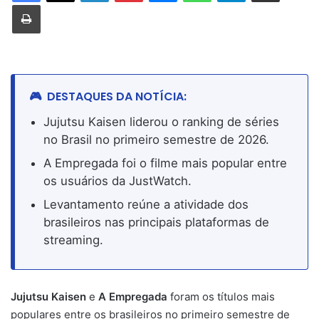
Imprimir
DESTAQUES DA NOTÍCIA:
Jujutsu Kaisen liderou o ranking de séries
no Brasil no primeiro semestre de 2026.
A Empregada foi o filme mais popular entre
os usuários da JustWatch.
Levantamento reúne a atividade dos
brasileiros nas principais plataformas de
streaming.
Jujutsu Kaisen
e
A Empregada
foram os títulos mais
populares entre os brasileiros no primeiro semestre de