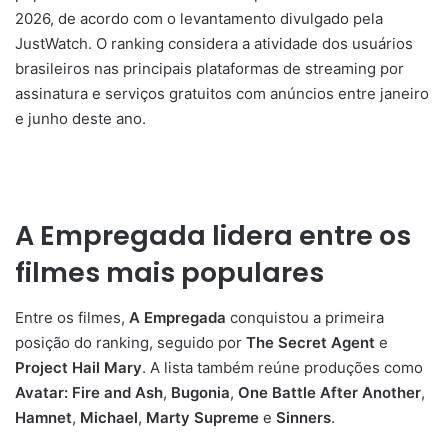
2026, de acordo com o levantamento divulgado pela
JustWatch. O ranking considera a atividade dos usuários
brasileiros nas principais plataformas de streaming por
assinatura e serviços gratuitos com anúncios entre janeiro
e junho deste ano.
A Empregada
lidera entre os
filmes mais populares
Entre os filmes,
A Empregada
conquistou a primeira
posição do ranking, seguido por
The Secret Agent
e
Project Hail Mary
. A lista também reúne produções como
Avatar: Fire and Ash
,
Bugonia
,
One Battle After Another
,
Hamnet
,
Michael
,
Marty Supreme
e
Sinners
.