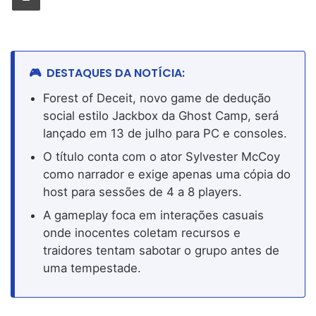
DESTAQUES DA NOTÍCIA:
Forest of Deceit, novo game de dedução
social estilo Jackbox da Ghost Camp, será
lançado em 13 de julho para PC e consoles.
O título conta com o ator Sylvester McCoy
como narrador e exige apenas uma cópia do
host para sessões de 4 a 8 players.
A gameplay foca em interações casuais
onde inocentes coletam recursos e
traidores tentam sabotar o grupo antes de
uma tempestade.