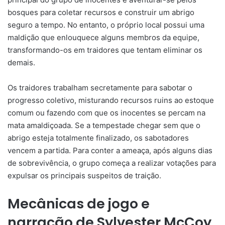
bosques para coletar recursos e construir um abrigo
seguro a tempo. No entanto, o próprio local possui uma
maldição que enlouquece alguns membros da equipe,
transformando-os em traidores que tentam eliminar os
demais.
Os traidores trabalham secretamente para sabotar o
progresso coletivo, misturando recursos ruins ao estoque
comum ou fazendo com que os inocentes se percam na
mata amaldiçoada. Se a tempestade chegar sem que o
abrigo esteja totalmente finalizado, os sabotadores
vencem a partida. Para conter a ameaça, após alguns dias
de sobrevivência, o grupo começa a realizar votações para
expulsar os principais suspeitos de traição.
Mecânicas de jogo e
narração de Sylvester McCoy