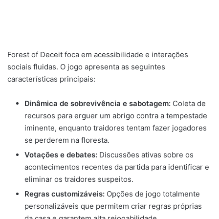
Forest of Deceit foca em acessibilidade e interações
sociais fluidas. O jogo apresenta as seguintes
características principais:
Dinâmica de sobrevivência e sabotagem:
Coleta de
recursos para erguer um abrigo contra a tempestade
iminente, enquanto traidores tentam fazer jogadores
se perderem na floresta.
Votações e debates:
Discussões ativas sobre os
acontecimentos recentes da partida para identificar e
eliminar os traidores suspeitos.
Regras customizáveis:
Opções de jogo totalmente
personalizáveis que permitem criar regras próprias
da casa e garantem alta rejogabilidade.