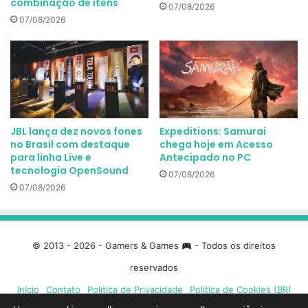
combinação de itens
07/08/2026
07/08/2026
JBL lança dez novos fones
Expeditions: Samurai
no Brasil com destaque
chega hoje em Acesso
para linha Live e
Antecipado no PC
tecnologia OpenSound
07/08/2026
07/08/2026
© 2013 - 2026 - Gamers & Games
- Todos os direitos
reservados
Início
Contato
Política de Privacidade
Política de Cookies (BR)