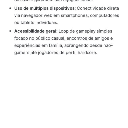
Uso de múltiplos dispositivos:
Conectividade direta
via navegador web em smartphones, computadores
ou tablets individuais.
Acessibilidade geral:
Loop de gameplay simples
focado no público casual, encontros de amigos e
experiências em família, abrangendo desde não-
gamers até jogadores de perfil hardcore.