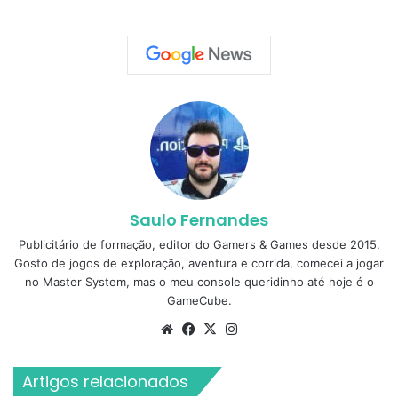
Saulo Fernandes
Publicitário de formação, editor do Gamers & Games desde 2015.
Gosto de jogos de exploração, aventura e corrida, comecei a jogar
no Master System, mas o meu console queridinho até hoje é o
GameCube.
Website
Facebook
X
Instagram
Artigos relacionados