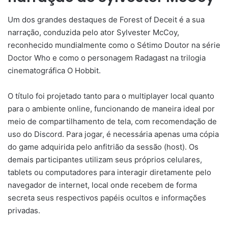
Um dos grandes destaques de Forest of Deceit é a sua
narração, conduzida pelo ator Sylvester McCoy,
reconhecido mundialmente como o Sétimo Doutor na série
Doctor Who e como o personagem Radagast na trilogia
cinematográfica O Hobbit.
O título foi projetado tanto para o multiplayer local quanto
para o ambiente online, funcionando de maneira ideal por
meio de compartilhamento de tela, com recomendação de
uso do Discord. Para jogar, é necessária apenas uma cópia
do game adquirida pelo anfitrião da sessão (host). Os
demais participantes utilizam seus próprios celulares,
tablets ou computadores para interagir diretamente pelo
navegador de internet, local onde recebem de forma
secreta seus respectivos papéis ocultos e informações
privadas.