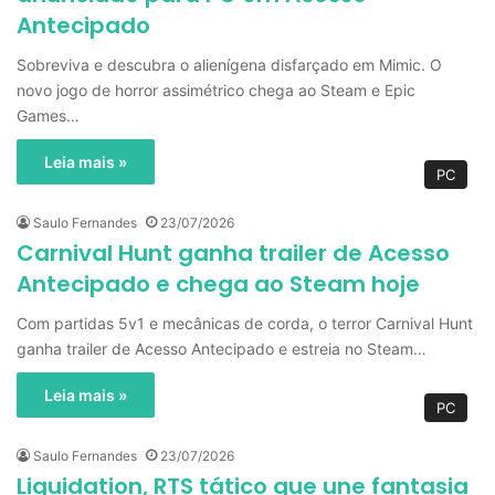
Antecipado
Sobreviva e descubra o alienígena disfarçado em Mimic. O
novo jogo de horror assimétrico chega ao Steam e Epic
Games…
Leia mais »
PC
Saulo Fernandes
23/07/2026
Carnival Hunt ganha trailer de Acesso
Antecipado e chega ao Steam hoje
Com partidas 5v1 e mecânicas de corda, o terror Carnival Hunt
ganha trailer de Acesso Antecipado e estreia no Steam…
Leia mais »
PC
Saulo Fernandes
23/07/2026
Liquidation, RTS tático que une fantasia