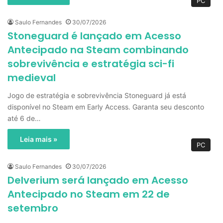
PC
Saulo Fernandes
30/07/2026
Stoneguard é lançado em Acesso
Antecipado na Steam combinando
sobrevivência e estratégia sci-fi
medieval
Jogo de estratégia e sobrevivência Stoneguard já está
disponível no Steam em Early Access. Garanta seu desconto
até 6 de…
Leia mais »
PC
Saulo Fernandes
30/07/2026
Delverium será lançado em Acesso
Antecipado no Steam em 22 de
setembro