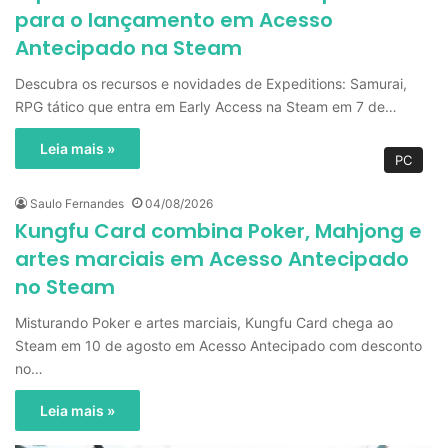
para o lançamento em Acesso
Antecipado na Steam
Descubra os recursos e novidades de Expeditions: Samurai,
RPG tático que entra em Early Access na Steam em 7 de…
Leia mais »
PC
Saulo Fernandes
04/08/2026
Kungfu Card combina Poker, Mahjong e
artes marciais em Acesso Antecipado
no Steam
Misturando Poker e artes marciais, Kungfu Card chega ao
Steam em 10 de agosto em Acesso Antecipado com desconto
no…
Leia mais »