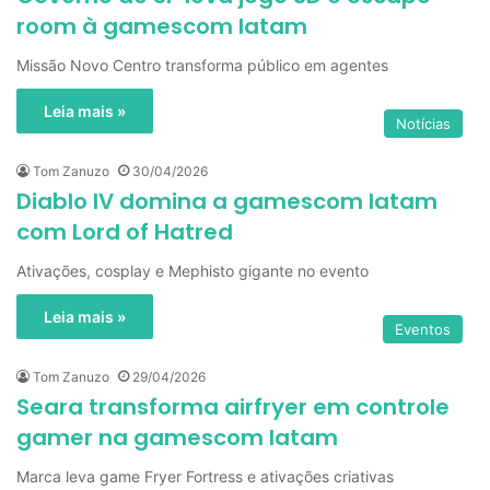
room à gamescom latam
Missão Novo Centro transforma público em agentes
Leia mais »
Notícias
Tom Zanuzo
30/04/2026
Diablo IV domina a gamescom latam
com Lord of Hatred
Ativações, cosplay e Mephisto gigante no evento
Leia mais »
Eventos
Tom Zanuzo
29/04/2026
Seara transforma airfryer em controle
gamer na gamescom latam
Marca leva game Fryer Fortress e ativações criativas