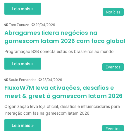
Leia mais »
Notícias
Tom Zanuzo
29/04/2026
Abragames lidera negócios na
gamescom latam 2026 com foco global
Programação B2B conecta estúdios brasileiros ao mundo
Leia mais »
Eventos
Saulo Fernandes
28/04/2026
FluxoW7M leva ativações, desafios e
meet & greet à gamescom latam 2026
Organização leva loja oficial, desafios e influenciadores para
interação com fãs na gamescom latam 2026.
Leia mais »
Eventos