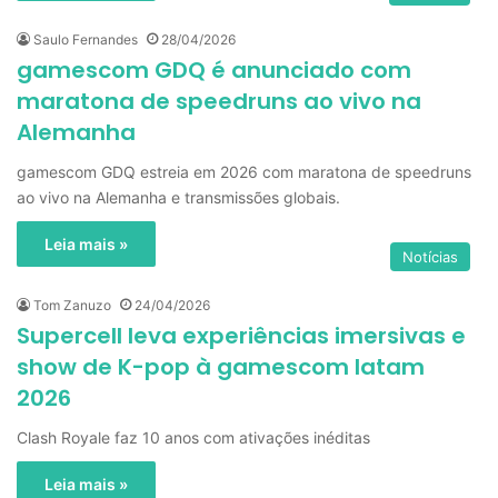
Saulo Fernandes
28/04/2026
gamescom GDQ é anunciado com
maratona de speedruns ao vivo na
Alemanha
gamescom GDQ estreia em 2026 com maratona de speedruns
ao vivo na Alemanha e transmissões globais.
Leia mais »
Notícias
Tom Zanuzo
24/04/2026
Supercell leva experiências imersivas e
show de K-pop à gamescom latam
2026
Clash Royale faz 10 anos com ativações inéditas
Leia mais »