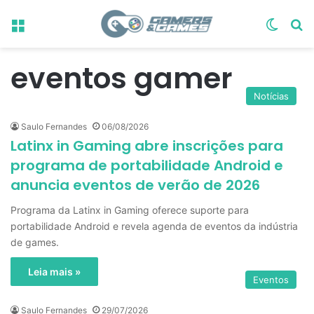
Menu
Switch
Pr
eventos gamer
Notícias
Saulo Fernandes
06/08/2026
Latinx in Gaming abre inscrições para
programa de portabilidade Android e
anuncia eventos de verão de 2026
Programa da Latinx in Gaming oferece suporte para
portabilidade Android e revela agenda de eventos da indústria
de games.
Leia mais »
Eventos
Saulo Fernandes
29/07/2026