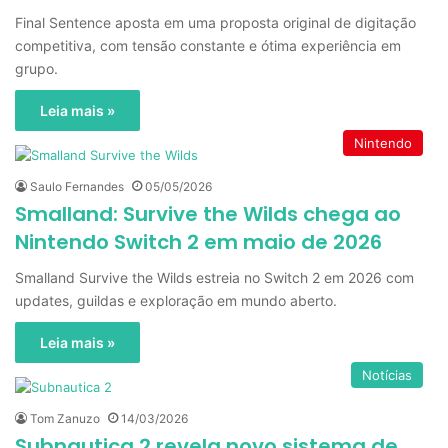
Final Sentence aposta em uma proposta original de digitação
competitiva, com tensão constante e ótima experiência em
grupo.
Leia mais »
Nintendo
Saulo Fernandes
05/05/2026
Smalland: Survive the Wilds chega ao
Nintendo Switch 2 em maio de 2026
Smalland Survive the Wilds estreia no Switch 2 em 2026 com
updates, guildas e exploração em mundo aberto.
Leia mais »
Notícias
Tom Zanuzo
14/03/2026
Subnautica 2 revela novo sistema de