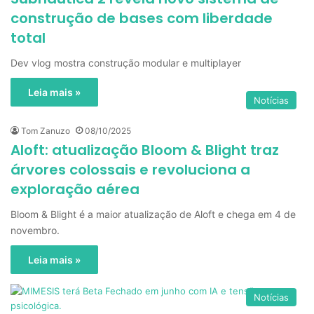
construção de bases com liberdade
total
Dev vlog mostra construção modular e multiplayer
Leia mais »
Notícias
Tom Zanuzo
08/10/2025
Aloft: atualização Bloom & Blight traz
árvores colossais e revoluciona a
exploração aérea
Bloom & Blight é a maior atualização de Aloft e chega em 4 de
novembro.
Leia mais »
Notícias