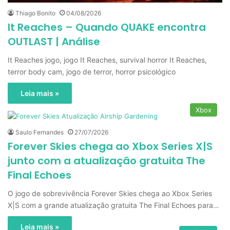
Thiago Bonito
04/08/2026
It Reaches – Quando QUAKE encontra
OUTLAST | Análise
It Reaches jogo, jogo It Reaches, survival horror It Reaches,
terror body cam, jogo de terror, horror psicológico
Leia mais »
Xbox
Saulo Fernandes
27/07/2026
Forever Skies chega ao Xbox Series X|S
junto com a atualização gratuita The
Final Echoes
O jogo de sobrevivência Forever Skies chega ao Xbox Series
X|S com a grande atualização gratuita The Final Echoes para…
Leia mais »