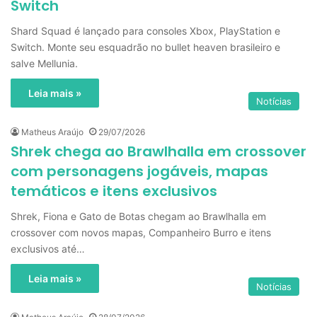
Switch
Shard Squad é lançado para consoles Xbox, PlayStation e
Switch. Monte seu esquadrão no bullet heaven brasileiro e
salve Mellunia.
Leia mais »
Notícias
Matheus Araújo
29/07/2026
Shrek chega ao Brawlhalla em crossover
com personagens jogáveis, mapas
temáticos e itens exclusivos
Shrek, Fiona e Gato de Botas chegam ao Brawlhalla em
crossover com novos mapas, Companheiro Burro e itens
exclusivos até…
Leia mais »
Notícias