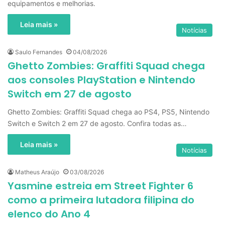
equipamentos e melhorias.
Leia mais »
Notícias
Saulo Fernandes
04/08/2026
Ghetto Zombies: Graffiti Squad chega
aos consoles PlayStation e Nintendo
Switch em 27 de agosto
Ghetto Zombies: Graffiti Squad chega ao PS4, PS5, Nintendo
Switch e Switch 2 em 27 de agosto. Confira todas as…
Leia mais »
Notícias
Matheus Araújo
03/08/2026
Yasmine estreia em Street Fighter 6
como a primeira lutadora filipina do
elenco do Ano 4