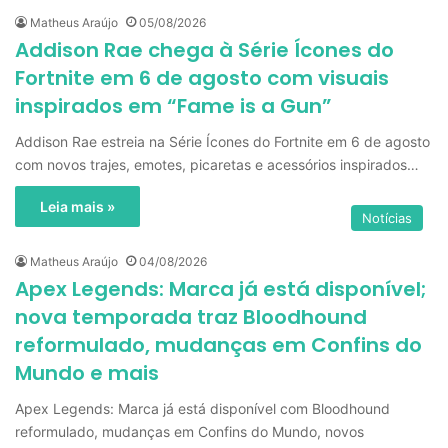
Matheus Araújo
05/08/2026
Addison Rae chega à Série Ícones do
Fortnite em 6 de agosto com visuais
inspirados em “Fame is a Gun”
Addison Rae estreia na Série Ícones do Fortnite em 6 de agosto
com novos trajes, emotes, picaretas e acessórios inspirados…
Leia mais »
Notícias
Matheus Araújo
04/08/2026
Apex Legends: Marca já está disponível;
nova temporada traz Bloodhound
reformulado, mudanças em Confins do
Mundo e mais
Apex Legends: Marca já está disponível com Bloodhound
reformulado, mudanças em Confins do Mundo, novos