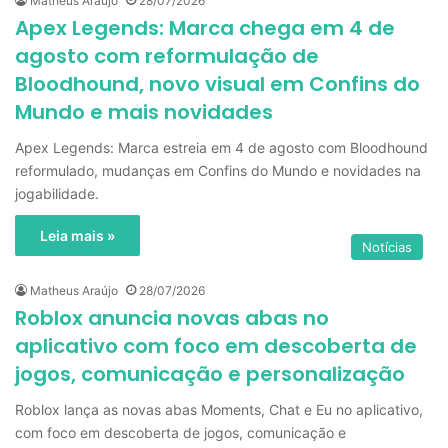
Matheus Araújo
28/07/2026
Apex Legends: Marca chega em 4 de
agosto com reformulação de
Bloodhound, novo visual em Confins do
Mundo e mais novidades
Apex Legends: Marca estreia em 4 de agosto com Bloodhound
reformulado, mudanças em Confins do Mundo e novidades na
jogabilidade.
Leia mais »
Notícias
Matheus Araújo
28/07/2026
Roblox anuncia novas abas no
aplicativo com foco em descoberta de
jogos, comunicação e personalização
Roblox lança as novas abas Moments, Chat e Eu no aplicativo,
com foco em descoberta de jogos, comunicação e