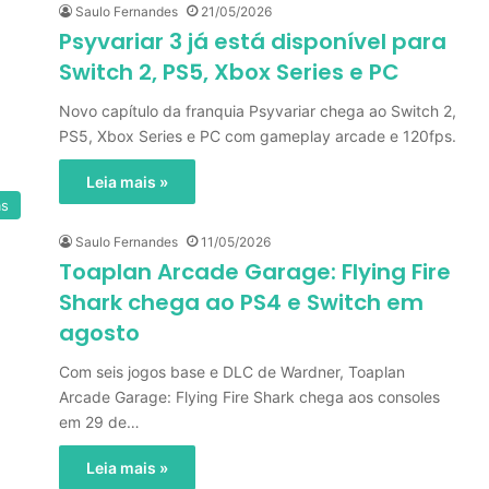
Saulo Fernandes
21/05/2026
Psyvariar 3 já está disponível para
Switch 2, PS5, Xbox Series e PC
Novo capítulo da franquia Psyvariar chega ao Switch 2,
PS5, Xbox Series e PC com gameplay arcade e 120fps.
Leia mais »
as
Saulo Fernandes
11/05/2026
Toaplan Arcade Garage: Flying Fire
Shark chega ao PS4 e Switch em
agosto
Com seis jogos base e DLC de Wardner, Toaplan
Arcade Garage: Flying Fire Shark chega aos consoles
em 29 de…
Leia mais »