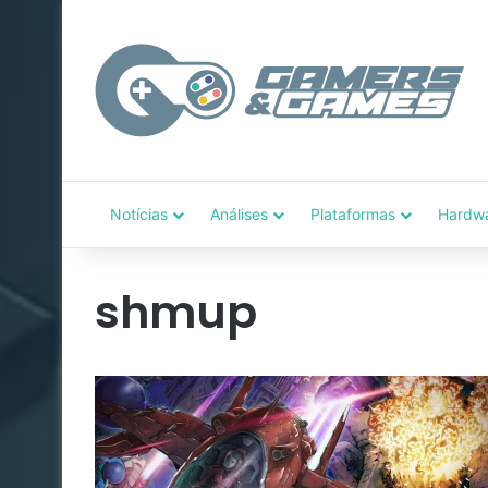
Notícias
Análises
Plataformas
Hardw
shmup