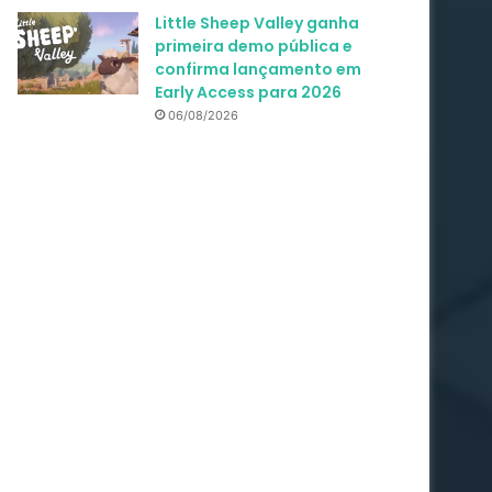
Little Sheep Valley ganha
primeira demo pública e
confirma lançamento em
Early Access para 2026
06/08/2026