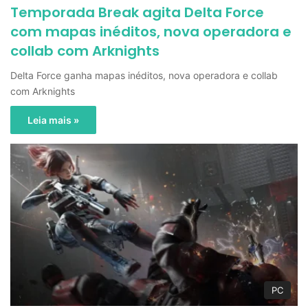
Temporada Break agita Delta Force
com mapas inéditos, nova operadora e
collab com Arknights
Delta Force ganha mapas inéditos, nova operadora e collab
com Arknights
Leia mais »
PC