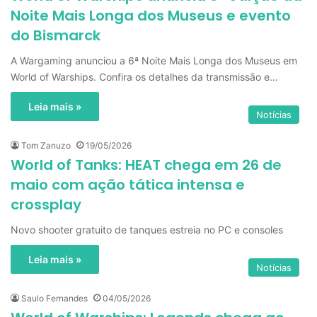
Noite Mais Longa dos Museus e evento
do Bismarck
A Wargaming anunciou a 6ª Noite Mais Longa dos Museus em
World of Warships. Confira os detalhes da transmissão e…
Leia mais »
Notícias
Tom Zanuzo
19/05/2026
World of Tanks: HEAT chega em 26 de
maio com ação tática intensa e
crossplay
Novo shooter gratuito de tanques estreia no PC e consoles
Leia mais »
Notícias
Saulo Fernandes
04/05/2026