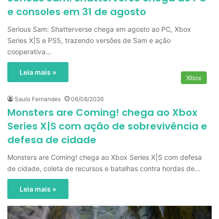
e consoles em 31 de agosto
Serious Sam: Shatterverse chega em agosto ao PC, Xbox
Series X|S e PS5, trazendo versões de Sam e ação
cooperativa…
Leia mais »
Xbox
Saulo Fernandes
06/08/2026
Monsters are Coming! chega ao Xbox
Series X|S com ação de sobrevivência e
defesa de cidade
Monsters are Coming! chega ao Xbox Series X|S com defesa
de cidade, coleta de recursos e batalhas contra hordas de…
Leia mais »