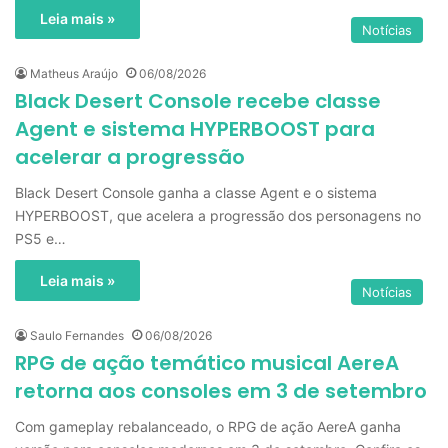
Leia mais »
Notícias
Matheus Araújo
06/08/2026
Black Desert Console recebe classe
Agent e sistema HYPERBOOST para
acelerar a progressão
Black Desert Console ganha a classe Agent e o sistema
HYPERBOOST, que acelera a progressão dos personagens no
PS5 e…
Leia mais »
Notícias
Saulo Fernandes
06/08/2026
RPG de ação temático musical AereA
retorna aos consoles em 3 de setembro
Com gameplay rebalanceado, o RPG de ação AereA ganha