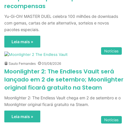
recompensas
Yu-Gi-Oh! MASTER DUEL celebra 100 milhões de downloads
com gemas, cartas de arte alternativa, sorteios e novos
pacotes especiais.
Leia mais »
Notícias
Saulo Fernandes
05/08/2026
Moonlighter 2: The Endless Vault será
lançado em 2 de setembro; Moonlighter
original ficará gratuito na Steam
Moonlighter 2: The Endless Vault chega em 2 de setembro e o
Moonlighter original ficará gratuito na Steam.
Leia mais »
Notícias