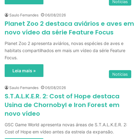
Notícias
Saulo Fernandes
06/08/2026
Planet Zoo 2 destaca aviários e aves em
novo vídeo da série Feature Focus
Planet Zoo 2 apresenta aviários, novas espécies de aves e
habitats compartilhados em mais um vídeo da série Feature
Focus.
Leia mais »
Notícias
Saulo Fernandes
06/08/2026
S.T.A.L.K.E.R. 2: Cost of Hope destaca
Usina de Chornobyl e Iron Forest em
novo vídeo
GSC Game World apresenta novas áreas de S.T.A.L.K.E.R. 2:
Cost of Hope em vídeo antes da estreia da expansão.