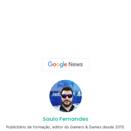
Saulo Fernandes
Publicitário de formação, editor do Gamers & Games desde 2015.