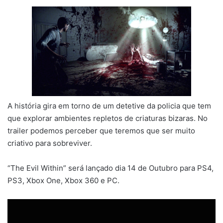
A história gira em torno de um detetive da policia que tem
que explorar ambientes repletos de criaturas bizaras. No
trailer podemos perceber que teremos que ser muito
criativo para sobreviver.
“The Evil Within” será lançado dia 14 de Outubro para PS4,
PS3, Xbox One, Xbox 360 e PC.