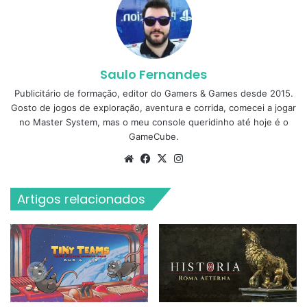
Saulo Fernandes
Publicitário de formação, editor do Gamers & Games desde 2015.
Gosto de jogos de exploração, aventura e corrida, comecei a jogar
no Master System, mas o meu console queridinho até hoje é o
GameCube.
Website
Facebook
X
Instagram
Artigos relacionados