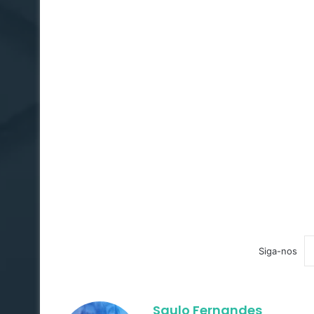
Siga-nos
Saulo Fernandes