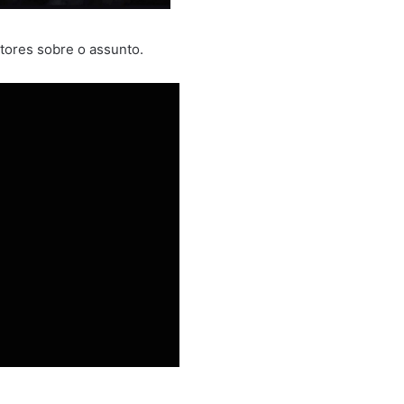
tores sobre o assunto.