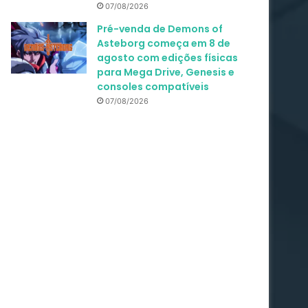
07/08/2026
Pré-venda de Demons of
Asteborg começa em 8 de
agosto com edições físicas
para Mega Drive, Genesis e
consoles compatíveis
07/08/2026