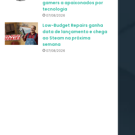
gamers a apaixonados por
tecnologia
07/08/2026
Low-Budget Repairs ganha
data de lançamento e chega
ao Steam na próxima
semana
07/08/2026