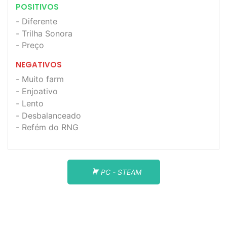
POSITIVOS
Diferente
Trilha Sonora
Preço
NEGATIVOS
Muito farm
Enjoativo
Lento
Desbalanceado
Refém do RNG
PC - STEAM