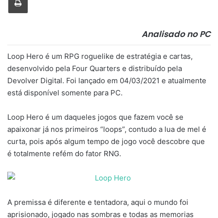
Analisado no PC
Loop Hero é um RPG roguelike de estratégia e cartas,
desenvolvido pela Four Quarters e distribuído pela
Devolver Digital. Foi lançado em 04/03/2021 e atualmente
está disponível somente para PC.
Loop Hero é um daqueles jogos que fazem você se
apaixonar já nos primeiros “loops”, contudo a lua de mel é
curta, pois após algum tempo de jogo você descobre que
é totalmente refém do fator RNG.
A premissa é diferente e tentadora, aqui o mundo foi
aprisionado, jogado nas sombras e todas as memorias