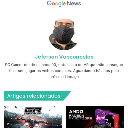
Jeferson Vasconcelos
PC Gamer desde os anos 90, entusiasta de VR que não consegue
ficar sem jogar os velhos consoles. Aguardando há anos pelo
próximo Lineage
Artigos relacionados