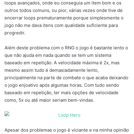
loops avançados, onde eu conseguia um item bom e os
outros todos comuns, ou pior, várias vezes onde tive de
encerrar loops prematuramente porque simplesmente o
jogo não me dava itens com qualidade suficiente para
progredir.
Além deste problema com o RNG o jogo é bastante lento o
que não ajuda em nada quando se tem um sistema
baseado em repetição. A velocidade máxima é 2x, mas
mesmo assim tudo é demasiadamente lento,
principalmente na parte de combate o que acaba deixando
o jogo enjoativo após algumas horas. Com tudo sendo
baseado em repetição, ter mais opções de velocidade
como, 5x ou até maior seriam bem-vindas.
Apesar dos problemas o jogo é viciante e na minha opinião