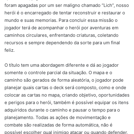
foram apagadas por um ser maligno chamado “Lich”, nosso
herói é o encarregado de tentar reconstruir e restaurar o
mundo e suas memorias. Para concluir essa missão o
jogador terá de acompanhar o herói por aventuras em
caminhos circulares, enfrentando criaturas, coletando
recursos e sempre dependendo da sorte para um final
feliz.
O título tem uma abordagem diferente e dá ao jogador
somente o controle parcial da situação. O mapa e o
caminho são gerados de forma aleatória, o jogador pode
planejar quais cartas o deck será composto, como e onde
colocar as cartas no mapa, criando objetivo, oportunidades
e perigos para o herói, também é possível equipar os itens
adquiridos durante o caminho e pausar o tempo para o
planejamento. Todas as ações de movimentação e
combate são realizadas de forma automática, não é
possível escolher qual inimigo atacar ou quando defender,