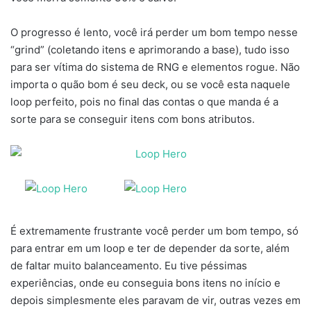
O progresso é lento, você irá perder um bom tempo nesse
“grind” (coletando itens e aprimorando a base), tudo isso
para ser vítima do sistema de RNG e elementos rogue. Não
importa o quão bom é seu deck, ou se você esta naquele
loop perfeito, pois no final das contas o que manda é a
sorte para se conseguir itens com bons atributos.
É extremamente frustrante você perder um bom tempo, só
para entrar em um loop e ter de depender da sorte, além
de faltar muito balanceamento. Eu tive péssimas
experiências, onde eu conseguia bons itens no início e
depois simplesmente eles paravam de vir, outras vezes em