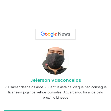
Jeferson Vasconcelos
PC Gamer desde os anos 90, entusiasta de VR que não consegue
ficar sem jogar os velhos consoles. Aguardando há anos pelo
próximo Lineage