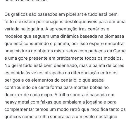
Os gráficos são baseados em pixel art e tudo está bem
feito e existem personagens desbloqueáveis para dar uma
variada na jogatina. A apresentação traz cenários e
modelos que seguem uma dinâmica baseada na biomassa
que está consumindo o planeta, por isso espere encontrar
uma mistura de objetos misturados com pedaços da Carne
e uma gore presente em praticamente todos os modelos.
No geral tudo está bem desenhado, mas a paleta de cores
escolhida às vezes atrapalha na diferenciação entre os
perigos e os elementos do cenário, o que acaba
contribuindo de certa forma para mortes bobas no
decorrer de cada mapa. A trilha sonora é baseada em
heavy metal com faixas que embalam a jogatina e para
complementar temos um modo retrô que modifica tanto os
gráficos como a trilha sonora para um estilo nostálgico