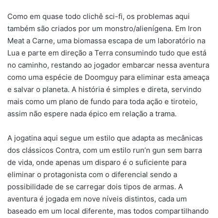
Como em quase todo clichê sci-fi, os problemas aqui
também são criados por um monstro/alienígena. Em Iron
Meat a Carne, uma biomassa escapa de um laboratório na
Lua e parte em direção a Terra consumindo tudo que está
no caminho, restando ao jogador embarcar nessa aventura
como uma espécie de Doomguy para eliminar esta ameaça
e salvar o planeta. A história é simples e direta, servindo
mais como um plano de fundo para toda ação e tiroteio,
assim não espere nada épico em relação a trama.
A jogatina aqui segue um estilo que adapta as mecânicas
dos clássicos Contra, com um estilo run’n gun sem barra
de vida, onde apenas um disparo é o suficiente para
eliminar o protagonista com o diferencial sendo a
possibilidade de se carregar dois tipos de armas. A
aventura é jogada em nove níveis distintos, cada um
baseado em um local diferente, mas todos compartilhando