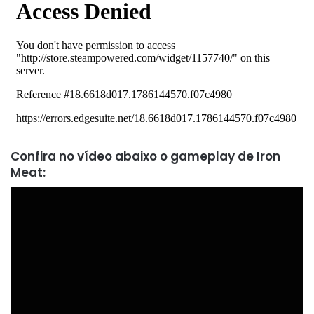
Confira no vídeo abaixo o gameplay de Iron
Meat: