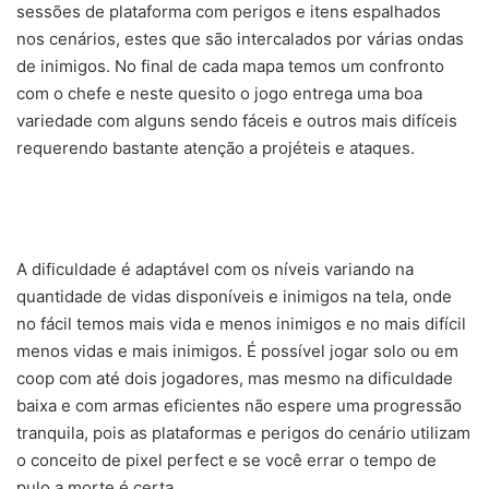
sessões de plataforma com perigos e itens espalhados
nos cenários, estes que são intercalados por várias ondas
de inimigos. No final de cada mapa temos um confronto
com o chefe e neste quesito o jogo entrega uma boa
variedade com alguns sendo fáceis e outros mais difíceis
requerendo bastante atenção a projéteis e ataques.
A dificuldade é adaptável com os níveis variando na
quantidade de vidas disponíveis e inimigos na tela, onde
no fácil temos mais vida e menos inimigos e no mais difícil
menos vidas e mais inimigos. É possível jogar solo ou em
coop com até dois jogadores, mas mesmo na dificuldade
baixa e com armas eficientes não espere uma progressão
tranquila, pois as plataformas e perigos do cenário utilizam
o conceito de pixel perfect e se você errar o tempo de
pulo a morte é certa.