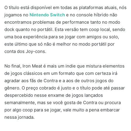
O título está disponível em todas as plataformas atuais, nós
jogamos no
Nintendo Switch
e no console híbrido não
encontramos problemas de performance tanto no modo
dock quanto no portátil. Esta versão tem coop local, sendo
uma boa experiência para se jogar com amigos ou solo,
este último que só não é melhor no modo portátil por
conta dos Joy-cons.
No final, Iron Meat é mais um indie que mistura elementos
de jogos clássicos em um formato que com certeza irá
agradar aos fãs de Contra e a aos de outros jogos do
gênero. O preço cobrado é justo e o título pode até passar
despercebido nesse enxame de jogos lançados
semanalmente, mas se você gosta de Contra ou procura
por algo coop para se jogar, vale muito a pena embarcar
nessa jornada.