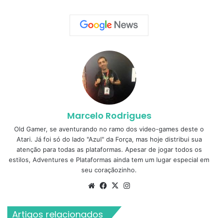
Marcelo Rodrigues
Old Gamer, se aventurando no ramo dos video-games deste o
Atari. Já foi só do lado "Azul" da Força, mas hoje distribui sua
atenção para todas as plataformas. Apesar de jogar todos os
estilos, Adventures e Plataformas ainda tem um lugar especial em
seu coraçãozinho.
Website
Facebook
X
Instagram
Artigos relacionados