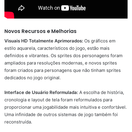
Novos Recursos e Melhorias
Visuais HD Totalmente Aprimorados:
Os gráficos em
estilo aquarela, característicos do jogo, estão mais
definidos e vibrantes. Os sprites dos personagens foram
ampliados para resoluções modernas, e novos sprites
foram criados para personagens que não tinham sprites
dedicados no jogo original.
Interface de Usuário Reformulada:
A escolha de história,
cronologia e layout de tela foram reformulados para
proporcionar uma jogabilidade mais intuitiva e confortável.
Uma infinidade de outros sistemas de jogo também foi
reconstruída.