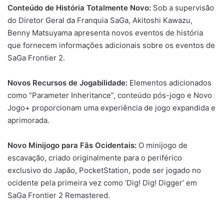
Conteúdo de História Totalmente Novo:
Sob a supervisão
do Diretor Geral da Franquia SaGa, Akitoshi Kawazu,
Benny Matsuyama apresenta novos eventos de história
que fornecem informações adicionais sobre os eventos de
SaGa Frontier 2.
Novos Recursos de Jogabilidade:
Elementos adicionados
como “Parameter Inheritance”, conteúdo pós-jogo e Novo
Jogo+ proporcionam uma experiência de jogo expandida e
aprimorada.
Novo Minijogo para Fãs Ocidentais:
O minijogo de
escavação, criado originalmente para o periférico
exclusivo do Japão, PocketStation, pode ser jogado no
ocidente pela primeira vez como ‘Dig! Dig! Digger’ em
SaGa Frontier 2 Remastered.