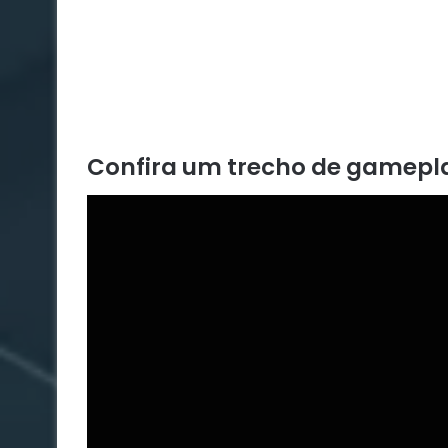
Confira um trecho de gamepl