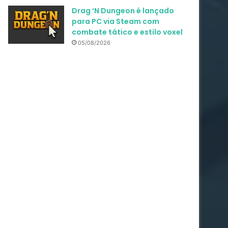
Drag ‘N Dungeon é lançado
para PC via Steam com
combate tático e estilo voxel
05/08/2026