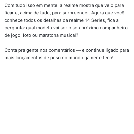
Com tudo isso em mente, a realme mostra que veio para
ficar e, acima de tudo, para surpreender. Agora que você
conhece todos os detalhes da realme 14 Series, fica a
pergunta: qual modelo vai ser o seu próximo companheiro
de jogo, foto ou maratona musical?
Conta pra gente nos comentários — e continue ligado para
mais lançamentos de peso no mundo gamer e tech!