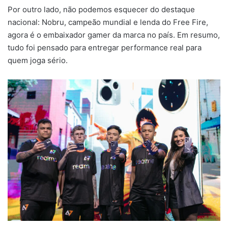
Por outro lado, não podemos esquecer do destaque
nacional: Nobru, campeão mundial e lenda do Free Fire,
agora é o embaixador gamer da marca no país. Em resumo,
tudo foi pensado para entregar performance real para
quem joga sério.