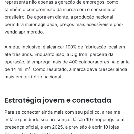
representa não apenas a geração de empregos, como
também o compromisso da marca com o consumidor
brasileiro. De agora em diante, a produção nacional
permitirá maior agilidade, preços mais acessíveis e pós-
venda aprimorado.
A meta, inclusive, é alcançar 100% de fabricação local em
até três anos. Enquanto isso, a Digitron, parceira da
operação, já emprega mais de 400 colaboradores na planta
de 14 mil m². Como resultado, a marca deve crescer ainda
mais em território nacional.
Estratégia jovem e conectada
Para se conectar ainda mais com seu público, a realme
está expandindo sua presença. Já são 19 shoppings com
presença oficial, e em 2025, a previsão é abrir 10 lojas