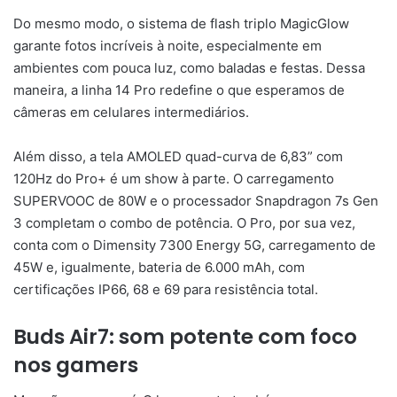
Do mesmo modo, o sistema de flash triplo MagicGlow
garante fotos incríveis à noite, especialmente em
ambientes com pouca luz, como baladas e festas. Dessa
maneira, a linha 14 Pro redefine o que esperamos de
câmeras em celulares intermediários.
Além disso, a tela AMOLED quad-curva de 6,83” com
120Hz do Pro+ é um show à parte. O carregamento
SUPERVOOC de 80W e o processador Snapdragon 7s Gen
3 completam o combo de potência. O Pro, por sua vez,
conta com o Dimensity 7300 Energy 5G, carregamento de
45W e, igualmente, bateria de 6.000 mAh, com
certificações IP66, 68 e 69 para resistência total.
Buds Air7: som potente com foco
nos gamers