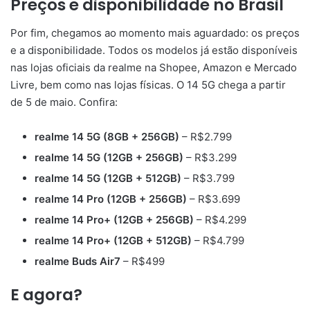
Preços e disponibilidade no Brasil
Por fim, chegamos ao momento mais aguardado: os preços
e a disponibilidade. Todos os modelos já estão disponíveis
nas lojas oficiais da realme na Shopee, Amazon e Mercado
Livre, bem como nas lojas físicas. O 14 5G chega a partir
de 5 de maio. Confira:
realme 14 5G (8GB + 256GB)
– R$2.799
realme 14 5G (12GB + 256GB)
– R$3.299
realme 14 5G (12GB + 512GB)
– R$3.799
realme 14 Pro (12GB + 256GB)
– R$3.699
realme 14 Pro+ (12GB + 256GB)
– R$4.299
realme 14 Pro+ (12GB + 512GB)
– R$4.799
realme Buds Air7
– R$499
E agora?