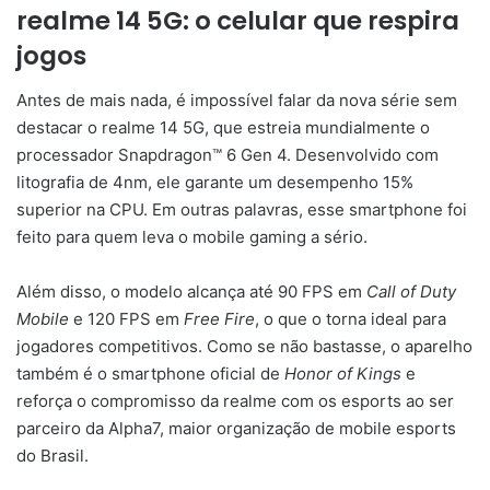
realme 14 5G: o celular que respira
jogos
Antes de mais nada, é impossível falar da nova série sem
destacar o realme 14 5G, que estreia mundialmente o
processador Snapdragon™ 6 Gen 4. Desenvolvido com
litografia de 4nm, ele garante um desempenho 15%
superior na CPU. Em outras palavras, esse smartphone foi
feito para quem leva o mobile gaming a sério.
Além disso, o modelo alcança até 90 FPS em
Call of Duty
Mobile
e 120 FPS em
Free Fire
, o que o torna ideal para
jogadores competitivos. Como se não bastasse, o aparelho
também é o smartphone oficial de
Honor of Kings
e
reforça o compromisso da realme com os esports ao ser
parceiro da Alpha7, maior organização de mobile esports
do Brasil.