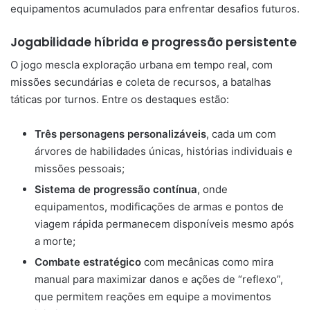
equipamentos acumulados para enfrentar desafios futuros.
Jogabilidade híbrida e progressão persistente
O jogo mescla exploração urbana em tempo real, com
missões secundárias e coleta de recursos, a batalhas
táticas por turnos. Entre os destaques estão:
Três personagens personalizáveis
, cada um com
árvores de habilidades únicas, histórias individuais e
missões pessoais;
Sistema de progressão contínua
, onde
equipamentos, modificações de armas e pontos de
viagem rápida permanecem disponíveis mesmo após
a morte;
Combate estratégico
com mecânicas como mira
manual para maximizar danos e ações de “reflexo”,
que permitem reações em equipe a movimentos