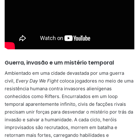
Guerra, invasão e um mistério temporal
Ambientado em uma cidade devastada por uma guerra
civil,
Every Day We Fight
coloca jogadores no meio de uma
resistência humana contra invasores alienígenas
conhecidos como Rifters. Encurralados em um loop
temporal aparentemente infinito, civis de facções rivais
precisam unir forças para desvendar o mistério por trás da
invasão e salvar a humanidade. A cada ciclo, heróis
improvisados são recrutados, morrem em batalha e
retornam mais fortes, carregando habilidades e