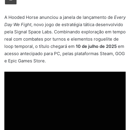
A Hooded Horse anunciou a janela de lançamento de
Every
Day We Fight
, novo jogo de estratégia tática desenvolvido
pela Signal Space Labs. Combinando exploração em tempo
real com combates por turnos e elementos roguelite de
loop temporal, o título chegará em
10 de julho de 2025
em
acesso antecipado para PC, pelas plataformas Steam, GOG
e Epic Games Store.