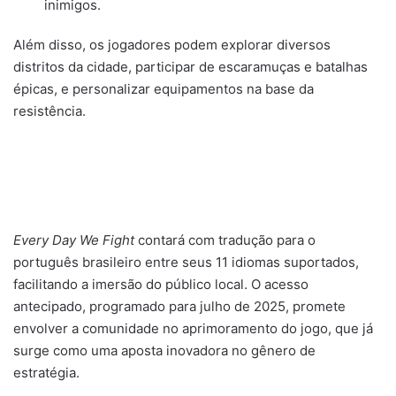
inimigos.
Além disso, os jogadores podem explorar diversos
distritos da cidade, participar de escaramuças e batalhas
épicas, e personalizar equipamentos na base da
resistência.
Every Day We Fight
contará com tradução para o
português brasileiro entre seus 11 idiomas suportados,
facilitando a imersão do público local. O acesso
antecipado, programado para julho de 2025, promete
envolver a comunidade no aprimoramento do jogo, que já
surge como uma aposta inovadora no gênero de
estratégia.