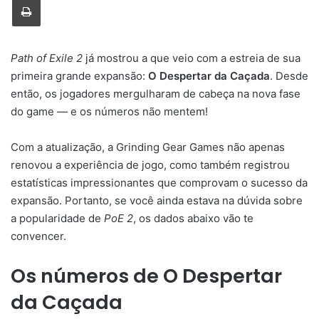
Path of Exile 2
já mostrou a que veio com a estreia de sua
primeira grande expansão:
O Despertar da Caçada
. Desde
então, os jogadores mergulharam de cabeça na nova fase
do game — e os números não mentem!
Com a atualização, a Grinding Gear Games não apenas
renovou a experiência de jogo, como também registrou
estatísticas impressionantes que comprovam o sucesso da
expansão. Portanto, se você ainda estava na dúvida sobre
a popularidade de
PoE 2
, os dados abaixo vão te
convencer.
Os números de O Despertar
da Caçada