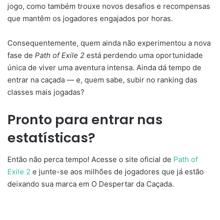
jogo, como também trouxe novos desafios e recompensas
que mantêm os jogadores engajados por horas.
Consequentemente, quem ainda não experimentou a nova
fase de
Path of Exile 2
está perdendo uma oportunidade
única de viver uma aventura intensa. Ainda dá tempo de
entrar na caçada — e, quem sabe, subir no ranking das
classes mais jogadas?
Pronto para entrar nas
estatísticas?
Então não perca tempo! Acesse o site oficial de
Path of
Exile 2
e junte-se aos milhões de jogadores que já estão
deixando sua marca em O Despertar da Caçada.